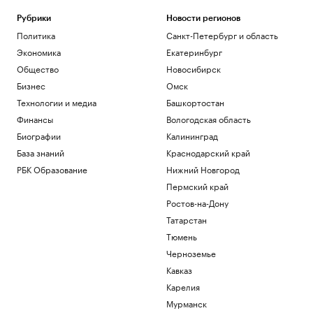
Рубрики
Новости регионов
Политика
Санкт-Петербург и область
Экономика
Екатеринбург
Общество
Новосибирск
Бизнес
Омск
Технологии и медиа
Башкортостан
Финансы
Вологодская область
Биографии
Калининград
База знаний
Краснодарский край
РБК Образование
Нижний Новгород
Пермский край
Ростов-на-Дону
Татарстан
Тюмень
Черноземье
Кавказ
Карелия
Мурманск