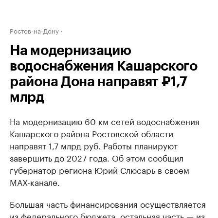
Ростов-на-Дону
На модернизацию
водоснабжения Кашарского
района Дона направят ₽1,7
млрд
На модернизацию 60 км сетей водоснабжения
Кашарского района Ростовской области
направят 1,7 млрд руб. Работы планируют
завершить до 2027 года. Об этом сообщил
губернатор региона Юрий Слюсарь в своем
МАХ-канале.
Большая часть финансирования осуществляется
из федерального бюджета, остальная часть — из