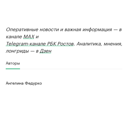
Оперативные новости и важная информация — в
канале
MAX
и
Telegram-канале РБК Ростов
. Аналитика, мнения,
лонгриды — в
Дзен
Авторы
Ангелина Федурко