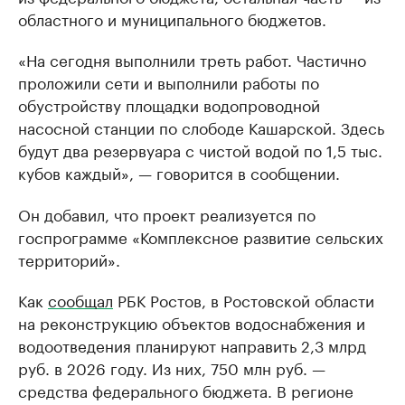
областного и муниципального бюджетов.
«На сегодня выполнили треть работ. Частично
проложили сети и выполнили работы по
обустройству площадки водопроводной
насосной станции по слободе Кашарской. Здесь
будут два резервуара с чистой водой по 1,5 тыс.
кубов каждый», — говорится в сообщении.
Он добавил, что проект реализуется по
госпрограмме «Комплексное развитие сельских
территорий».
Как
сообщал
РБК Ростов, в Ростовской области
на реконструкцию объектов водоснабжения и
водоотведения планируют направить 2,3 млрд
руб. в 2026 году. Из них, 750 млн руб. —
средства федерального бюджета. В регионе