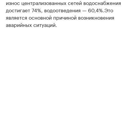
износ централизованных сетей водоснабжения
достигает 74%, водоотведения — 60,4%.Это
является основной причиной возникновения
аварийных ситуаций.