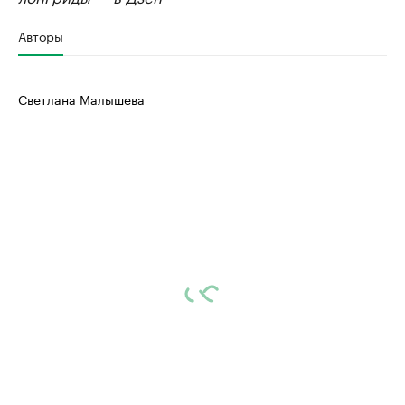
Авторы
Светлана Малышева