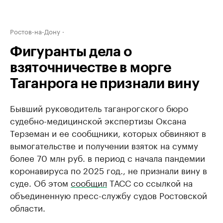
Ростов-на-Дону
Фигуранты дела о
взяточничестве в морге
Таганрога не признали вину
Бывший руководитель таганрогского бюро
судебно-медицинской экспертизы Оксана
Терземан и ее сообщники, которых обвиняют в
вымогательстве и получении взяток на сумму
более 70 млн руб. в период с начала пандемии
коронавируса по 2025 год., не признали вину в
суде. Об этом
сообщил
ТАСС со ссылкой на
объединенную пресс-службу судов Ростовской
области.