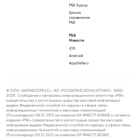
РБК Курсы
Школа
управления
РБК
РБК
Новости
iOS
Android
AppGallery
© ООО «БИЗНЕСПРЕСС», АО «РОСБИЗНЕСКОНСАЛТИНГ», 1995–
2026. Сообщения и материалы информационного агентства «РБК»
(свидетельство о регистрации средства массовой информации
выдано Федеральной службой по надзору в сфере связи,
информационных технологий и массовых коммуникаций
(Роскомнадзор) 09.12.2015 за номером ИА №ФС77-63848) и сетевого
издания «РБК» (свидетельство о регистрации средства массовой
информации выдано Федеральной службой по надзору в сфере связи,
информационных технологий и массовых коммуникаций
(Роскомнадзор) 03.12.2021 за номером ЭЛ №ФС77-82385)