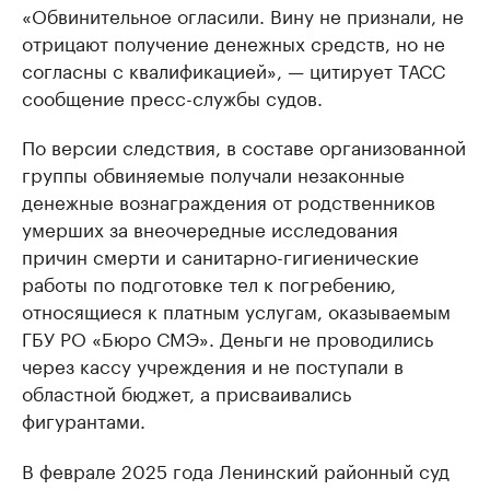
«Обвинительное огласили. Вину не признали, не
отрицают получение денежных средств, но не
согласны с квалификацией», — цитирует ТАСС
сообщение пресс-службы судов.
По версии следствия, в составе организованной
группы обвиняемые получали незаконные
денежные вознаграждения от родственников
умерших за внеочередные исследования
причин смерти и санитарно-гигиенические
работы по подготовке тел к погребению,
относящиеся к платным услугам, оказываемым
ГБУ РО «Бюро СМЭ». Деньги не проводились
через кассу учреждения и не поступали в
областной бюджет, а присваивались
фигурантами.
В феврале 2025 года Ленинский районный суд