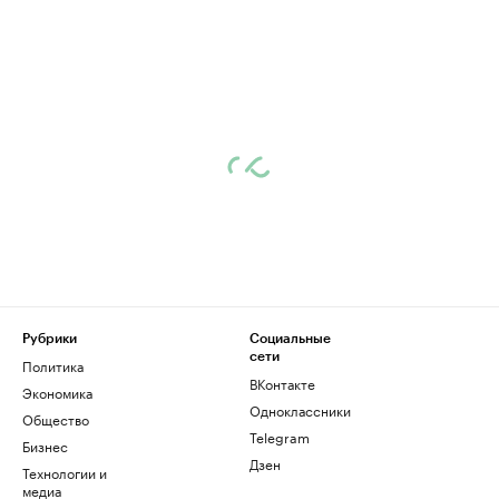
Рубрики
Социальные
сети
Политика
ВКонтакте
Экономика
Одноклассники
Общество
Telegram
Бизнес
Дзен
Технологии и
медиа