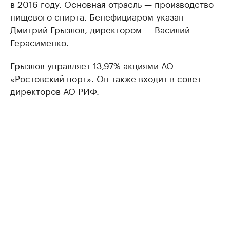
в 2016 году. Основная отрасль — производство
пищевого спирта. Бенефициаром указан
Дмитрий Грызлов, директором — Василий
Герасименко.
Грызлов управляет 13,97% акциями АО
«Ростовский порт». Он также входит в совет
директоров АО РИФ.