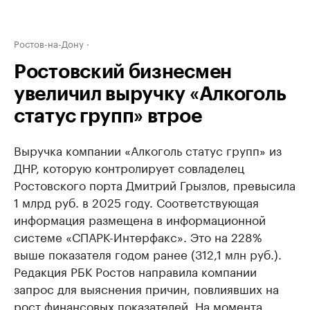
Ростов-на-Дону
Ростовский бизнесмен
увеличил выручку «Алкоголь
статус групп» втрое
Выручка компании «Алкоголь статус групп» из
ДНР, которую контролирует совладелец
Ростовского порта Дмитрий Грызлов, превысила
1 млрд руб. в 2025 году. Соответствующая
информация размещена в информационной
системе «СПАРК-Интерфакс». Это на 228%
выше показателя годом ранее (312,1 млн руб.).
Редакция РБК Ростов направила компании
запрос для выяснения причин, повлиявших на
рост финансовых показателей. На момента