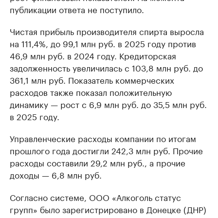
публикации ответа не поступило.
Чистая прибыль производителя спирта выросла
на 111,4%, до 99,1 млн руб. в 2025 году против
46,9 млн руб. в 2024 году. Кредиторская
задолженность увеличилась с 103,8 млн руб. до
361,1 млн руб. Показатель коммерческих
расходов также показал положительную
динамику — рост с 6,9 млн руб. до 35,5 млн руб.
в 2025 году.
Управленческие расходы компании по итогам
прошлого года достигли 242,3 млн руб. Прочие
расходы составили 29,2 млн руб., а прочие
доходы — 6,8 млн руб.
Согласно системе, ООО «Алкоголь статус
групп» было зарегистрировано в Донецке (ДНР)