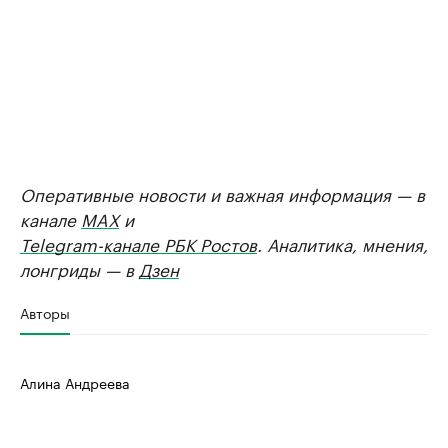
Оперативные новости и важная информация — в
канале
MAX
и
Telegram-канале РБК Ростов
. Аналитика, мнения,
лонгриды — в
Дзен
Авторы
Алина Андреева