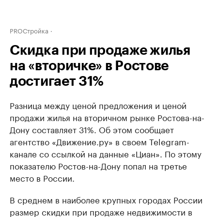
PROСтройка
Скидка при продаже жилья
на «вторичке» в Ростове
достигает 31%
Разница между ценой предложения и ценой
продажи жилья на вторичном рынке Ростова-на-
Дону составляет 31%. Об этом сообщает
агентство «Движение.ру» в своем Telegram-
канале со ссылкой на данные «Циан». По этому
показателю Ростов-на-Дону попал на третье
место в России.
В среднем в наиболее крупных городах России
размер скидки при продаже недвижимости в