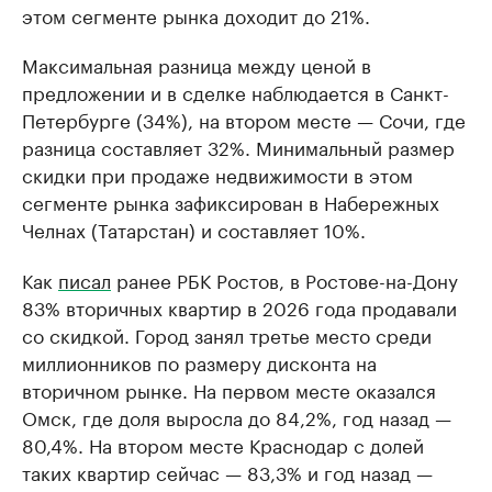
этом сегменте рынка доходит до 21%.
Максимальная разница между ценой в
предложении и в сделке наблюдается в Санкт-
Петербурге (34%), на втором месте — Сочи, где
разница составляет 32%. Минимальный размер
скидки при продаже недвижимости в этом
сегменте рынка зафиксирован в Набережных
Челнах (Татарстан) и составляет 10%.
Как
писал
ранее РБК Ростов, в Ростове-на-Дону
83% вторичных квартир в 2026 года продавали
со скидкой. Город занял третье место среди
миллионников по размеру дисконта на
вторичном рынке. На первом месте оказался
Омск, где доля выросла до 84,2%, год назад —
80,4%. На втором месте Краснодар с долей
таких квартир сейчас — 83,3% и год назад —