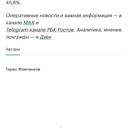
45,8%.
Оперативные новости и важная информация — в
канале
MAX
и
Telegram-канале РБК Ростов
. Аналитика, мнения,
лонгриды — в
Дзен
Авторы
Тарас Фомченков