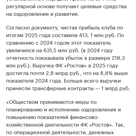
регулярной основе получает целевые средства
на оздоровление и развитие.
Согласно документу, чистая прибыль клуба по
итогам 2025 года составила 413, 1 млн руб. По
сравнению с 2024 годом этот показатель
увеличился на 631,5 млн руб. (в 2024 году
отчетность показывала убыток в размере 218,3
млн руб.). Выручка ФК «Ростов» в 2025 году
достигла почти 2,8 млрд руб., что на 8,8% выше
показателя 2024 года. Больше всего выручки
принесли трансферные контракты — 1 млрд руб.
«Обществом принимаются меры по
планированию и исполнению оздоровления и
повышению показателей финансово-
хозяйственной деятельности ФК «Ростов». Так,
по операционной деятельности, денежных