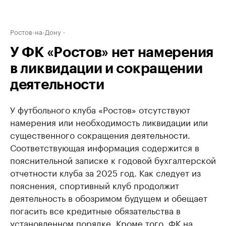
Ростов-на-Дону
У ФК «Ростов» нет намерения
в ликвидации и сокращении
деятельности
У футбольного клуба «Ростов» отсутствуют
намерения или необходимость ликвидации или
существенного сокращения деятельности.
Соответствующая информация содержится в
пояснительной записке к годовой бухгалтерской
отчетности клуба за 2025 год. Как следует из
пояснения, спортивный клуб продолжит
деятельность в обозримом будущем и обещает
погасить все кредитные обязательства в
установленном порядке. Кроме того, ФК на