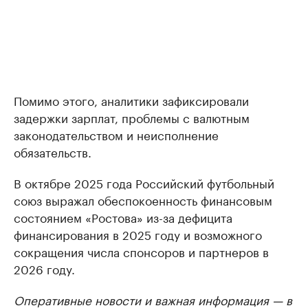
Помимо этого, аналитики зафиксировали
задержки зарплат, проблемы с валютным
законодательством и неисполнение
обязательств.
В октябре 2025 года Российский футбольный
союз выражал обеспокоенность финансовым
состоянием «Ростова» из-за дефицита
финансирования в 2025 году и возможного
сокращения числа спонсоров и партнеров в
2026 году.
Оперативные новости и важная информация — в