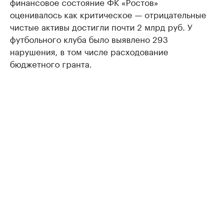
финансовое состояние ФК «Ростов»
оценивалось как критическое — отрицательные
чистые активы достигли почти 2 млрд руб. У
футбольного клуба было выявлено 293
нарушения, в том числе расходование
бюджетного гранта.