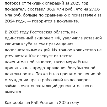
потоков от текущих операций за 2025 год
показатель составил 86,9 млн руб., что на 273,6
млн руб. больше по сравнению с показателем за
2024 год», — говорится в документе.
В 2025 году Ростовская область, как
единственный акционер ФК, увеличила уставной
капитал клуба за счет размещения
дополнительных акций. Их точное количество не
уточняется. Как следует из текста
пояснительной записки, такие меры были
приняты «для предотвращения безубыточной
деятельности». Также было принято решение об
отчуждении прав требований из договоров
займа в счет оплаты акций дополнительного
выпуска.
Как
сообщал
РБК Ростов, в 2025 году