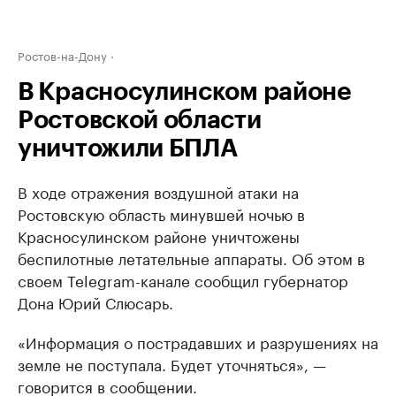
Ростов-на-Дону
В Красносулинском районе
Ростовской области
уничтожили БПЛА
В ходе отражения воздушной атаки на
Ростовскую область минувшей ночью в
Красносулинском районе уничтожены
беспилотные летательные аппараты. Об этом в
своем Telegram-канале сообщил губернатор
Дона Юрий Слюсарь.
«Информация о пострадавших и разрушениях на
земле не поступала. Будет уточняться», —
говорится в сообщении.