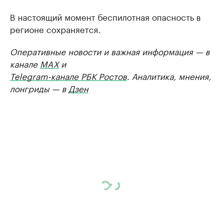
В настоящий момент беспилотная опасность в
регионе сохраняется.
Оперативные новости и важная информация — в
канале
MAX
и
Telegram-канале РБК Ростов
. Аналитика, мнения,
лонгриды — в
Дзен