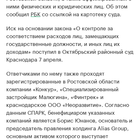
ними физических и юридических лиц. Об этом
сообщил
РБК
со ссылкой на картотеку суда.
Иск на основании закона «О контроле за
соответствием расходов лиц, замещающих
государственные должности, и иных лиц их
доходам» поступил в Октябрьский районный суд
Краснодара 7 апреля.
Ответчиками по нему также проходят
зарегистрированные в Ростовской области
компании «Конкур», «Специализированный
застройщик Малюгина», «Финтрек» и
краснодарское ООО «Неоразвитие». Согласно
данным СПАРК, бенефициаром указанных
компаний является Борис Юнанов, основатель и
председатель правления холдинга Alias Group,
основным активом которого выступает