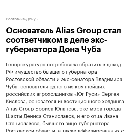
Ростов-на-Дону
Основатель Alias Group стал
соответчиком в деле экс-
губернатора Дона Чуба
Генпрокуратура потребовала обратить в доход
РФ имущество бывшего губернатора
Ростовской области и экс-сенатора Владимира
Чуба, основателя одного из крупнейших
российских агрохолдингов «Юг Руси» Сергея
Кислова, основателя инвестиционного холдинга
Alias Group Бориса Юнанова, экс-мэра города
Шахты Дениса Станиславов, и его отца Ивана
Станиславова, бывшего вице-губернатора
Ростовской области, а также аффилированных с