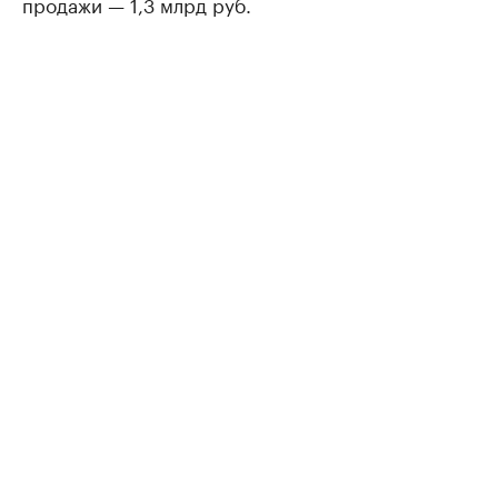
продажи — 1,3 млрд руб.