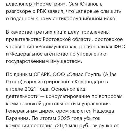
девелопер «Неометрия». Сам Юнанов в
разговоре с РБК заявил, что «впервые слышит»
о поданном к нему антикоррупционном иске.
В качестве третьих лиц к делу привлечены
правительство Ростовской области, ростовское
управление «Росимущества», региональная ФНС
и Федеральное агентство по управлению
государственным имуществом.
По данным СПАРК, ООО «Элиас Групп» (Alias
Group) зарегистрировано в Краснодаре в
апреле 2021 года. Основной вид
деятельности — консультирование по вопросам
коммерческой деятельности и управления.
Генеральным директором является Надежда
Барачина. По итогам 2025 года убыток
компании составил 736,4 млн руб., выручка от