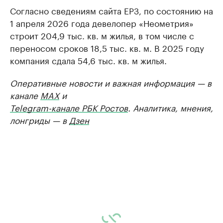
Согласно сведениям сайта ЕРЗ, по состоянию на
1 апреля 2026 года девелопер «Неометрия»
строит 204,9 тыс. кв. м жилья, в том числе с
переносом сроков 18,5 тыс. кв. м. В 2025 году
компания сдала 54,6 тыс. кв. м жилья.
Оперативные новости и важная информация — в
канале
MAX
и
Telegram-канале РБК Ростов
. Аналитика, мнения,
лонгриды — в
Дзен