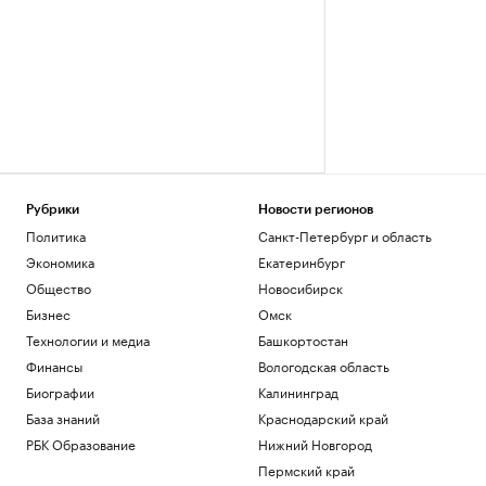
Рубрики
Новости регионов
Политика
Санкт-Петербург и область
Экономика
Екатеринбург
Общество
Новосибирск
Бизнес
Омск
Технологии и медиа
Башкортостан
Финансы
Вологодская область
Биографии
Калининград
База знаний
Краснодарский край
РБК Образование
Нижний Новгород
Пермский край