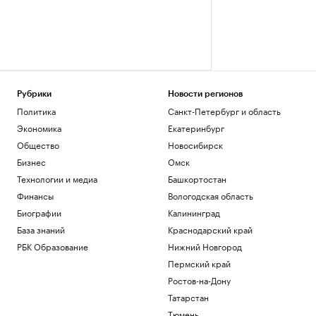
Рубрики
Новости регионов
Политика
Санкт-Петербург и область
Экономика
Екатеринбург
Общество
Новосибирск
Бизнес
Омск
Технологии и медиа
Башкортостан
Финансы
Вологодская область
Биографии
Калининград
База знаний
Краснодарский край
РБК Образование
Нижний Новгород
Пермский край
Ростов-на-Дону
Татарстан
Тюмень