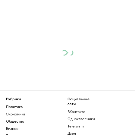
Рубрики
Социальные
сети
Политика
ВКонтакте
Экономика
Одноклассники
Общество
Telegram
Бизнес
Дзен