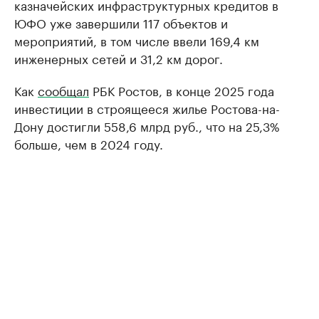
казначейских инфраструктурных кредитов в
ЮФО уже завершили 117 объектов и
мероприятий, в том числе ввели 169,4 км
инженерных сетей и 31,2 км дорог.
Как
сообщал
РБК Ростов, в конце 2025 года
инвестиции в строящееся жилье Ростова-на-
Дону достигли 558,6 млрд руб., что на 25,3%
больше, чем в 2024 году.