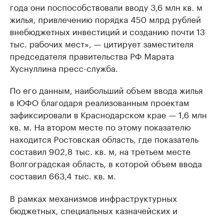
года они поспособствовали вводу 3,6 млн кв. м
жилья, привлечению порядка 450 млрд рублей
внебюджетных инвестиций и созданию почти 13
тыс. рабочих мест», — цитирует заместителя
председателя правительства РФ Марата
Хуснуллина пресс-служба.
По его данным, наибольший объем ввода жилья
в ЮФО благодаря реализованным проектам
зафиксировали в Краснодарском крае — 1,6 млн
кв. м. На втором месте по этому показателю
находится Ростовская область, где показатель
составил 902,8 тыс. кв. м, на третьем месте
Волгоградская область, в которой объем ввода
составил 663,4 тыс. кв. м.
В рамках механизмов инфраструктурных
бюджетных, специальных казначейских и