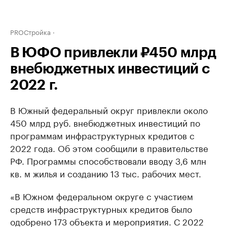
PROСтройка
В ЮФО привлекли ₽450 млрд
внебюджетных инвестиций с
2022 г.
В Южный федеральный округ привлекли около
450 млрд руб. внебюджетных инвестиций по
программам инфраструктурных кредитов с
2022 года. Об этом сообщили в правительстве
РФ. Программы способствовали вводу 3,6 млн
кв. м жилья и созданию 13 тыс. рабочих мест.
«В Южном федеральном округе с участием
средств инфраструктурных кредитов было
одобрено 173 объекта и мероприятия. С 2022