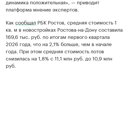
динамика положительная», — приводит
платформа мнение экспертов.
Как
сообщал
РБК Ростов, средняя стоимость 1
кв. м в новостройках Ростова-на-Дону составила
169,6 тыс. руб. по итогам первого квартала
2026 года, что на 2,1% больше, чем в начале
года. При этом средняя стоимость лотов
снизилась на 1,8% с 11,1 млн руб. до 10,9 млн
руб.