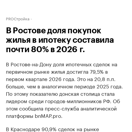
PROСтройка
В Ростове доля покупок
жилья в ипотеку составила
почти 80% в 2026 г.
В Ростове-на-Дону доля ипотечных сделок на
первичном рынке жилья достигла 79,5% в
первом квартале 2026 года. Это на 20,8 п.п.
больше, чем в аналогичном периоде 2025 года.
По этому показателю донская столица стала
лидером среди городов-миллионников РФ. Об
этом сообщила пресс-служба аналитической
платформы bnMAP.pro.
В Краснодаре 90,9% сделок на рынке