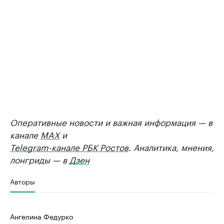
Оперативные новости и важная информация — в
канале
MAX
и
Telegram-канале РБК Ростов
. Аналитика, мнения,
лонгриды — в
Дзен
Авторы
Ангелина Федурко