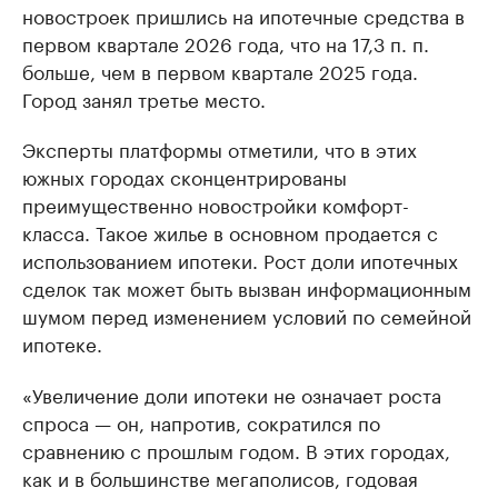
новостроек пришлись на ипотечные средства в
первом квартале 2026 года, что на 17,3 п. п.
больше, чем в первом квартале 2025 года.
Город занял третье место.
Эксперты платформы отметили, что в этих
южных городах сконцентрированы
преимущественно новостройки комфорт-
класса. Такое жилье в основном продается с
использованием ипотеки. Рост доли ипотечных
сделок так может быть вызван информационным
шумом перед изменением условий по семейной
ипотеке.
«Увеличение доли ипотеки не означает роста
спроса — он, напротив, сократился по
сравнению с прошлым годом. В этих городах,
как и в большинстве мегаполисов, годовая