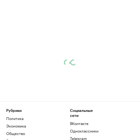
Рубрики
Социальные
сети
Политика
ВКонтакте
Экономика
Одноклассники
Общество
Telegram