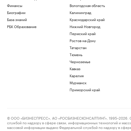
Финансы
Вологодская область
Биографии
Калининград
База знаний
Краснодарский край
РБК Образование
Нижний Новгород
Пермский край
Ростов-на-Дону
Татарстан
Тюмень
Черноземье
Кавказ
Карелия
Мурманск
Приморский край
© ООО «БИЗНЕСПРЕСС», АО «РОСБИЗНЕСКОНСАЛТИНГ», 1995–2026. Сообщ
службой по надзору в сфере связи, информационных технологий и масс
массовой информации выдано Федеральной службой по надзору в сфере