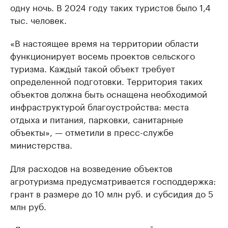
одну ночь. В 2024 году таких туристов было 1,4
тыс. человек.
«В настоящее время на территории области
функционирует восемь проектов сельского
туризма. Каждый такой объект требует
определенной подготовки. Территория таких
объектов должна быть оснащена необходимой
инфраструктурой благоустройства: места
отдыха и питания, парковки, санитарные
объекты», — отметили в пресс-службе
министерства.
Для расходов на возведение объектов
агротуризма предусматривается господдержка:
грант в размере до 10 млн руб. и субсидия до 5
млн руб.