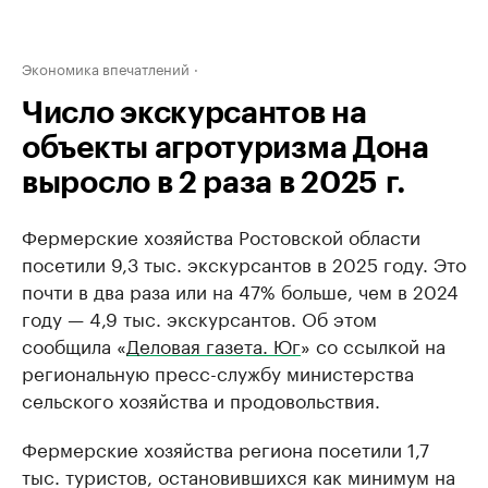
Экономика впечатлений
Число экскурсантов на
объекты агротуризма Дона
выросло в 2 раза в 2025 г.
Фермерские хозяйства Ростовской области
посетили 9,3 тыс. экскурсантов в 2025 году. Это
почти в два раза или на 47% больше, чем в 2024
году — 4,9 тыс. экскурсантов. Об этом
сообщила «
Деловая газета. Юг
» со ссылкой на
региональную пресс-службу министерства
сельского хозяйства и продовольствия.
Фермерские хозяйства региона посетили 1,7
тыс. туристов, остановившихся как минимум на