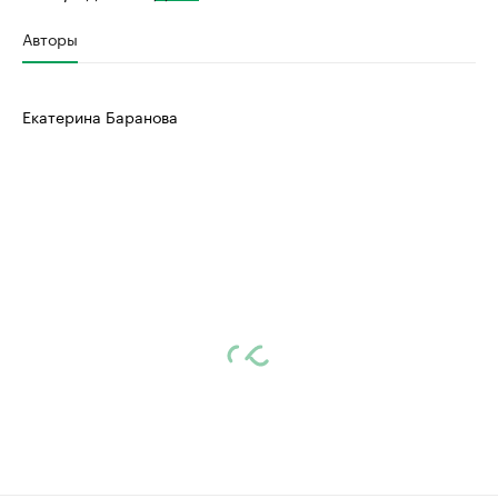
Авторы
Екатерина Баранова