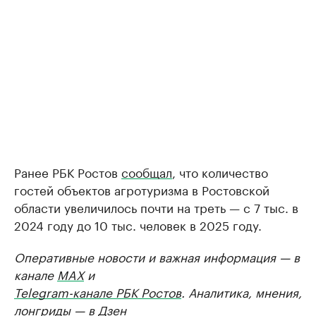
Ранее РБК Ростов
сообщал
, что количество
гостей объектов агротуризма в Ростовской
области увеличилось почти на треть — с 7 тыс. в
2024 году до 10 тыс. человек в 2025 году.
Оперативные новости и важная информация — в
канале
MAX
и
Telegram-канале РБК Ростов
. Аналитика, мнения,
лонгриды — в
Дзен