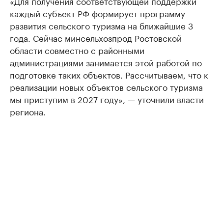
«Для получения соответствующей поддержки
каждый субъект РФ формирует программу
развития сельского туризма на ближайшие 3
года. Сейчас минсельхозпрод Ростовской
области совместно с районными
администрациями занимается этой работой по
подготовке таких объектов. Рассчитываем, что к
реализации новых объектов сельского туризма
мы приступим в 2027 году», — уточнили власти
региона.