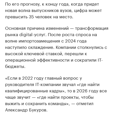
По его прогнозу, к концу года, когда придет
новая волна выпускников вузов, цифра может
превысить 35 человек на место.
Основная причина изменений — трансформация
рынка digital-услуг. После роста спроса на
волне импортозамещения с 2024 года
наступило охлаждение. Компании столкнулись с
высокой ключевой ставкой, перешли к
операционной эффективности и сократили IT-
бюджеты.
«Если в 2022 году главный вопрос у
руководителя IT-компании звучал «где найти
квалифицированные кадры», то в 2026 году все
чаще звучит — «где найти проекты, чтобы
выжить и сохранить команды», — отметил
Александр Букуров.