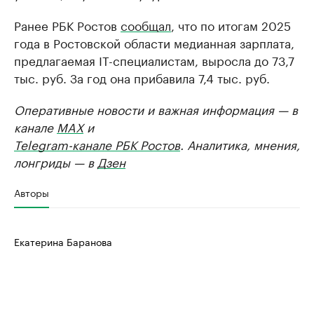
Ранее РБК Ростов
сообщал
, что по итогам 2025
года в Ростовской области медианная зарплата,
предлагаемая IT-специалистам, выросла до 73,7
тыс. руб. За год она прибавила 7,4 тыс. руб.
Оперативные новости и важная информация — в
канале
MAX
и
Telegram-канале РБК Ростов
. Аналитика, мнения,
лонгриды — в
Дзен
Авторы
Екатерина Баранова