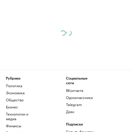
Рубрики
Социальные
сети
Политика
ВКонтакте
Экономика
Одноклассники
Общество
Telegram
Бизнес
Дзен
Технологии и
медиа
Финансы
Подписки
Скрыть баннеры