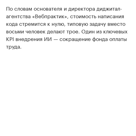
По словам основателя и директора диджитал-
агентства «Вебпрактик», стоимость написания
кода стремится к нулю, типовую задачу вместо
восьми человек делают трое. Один из ключевых
KPI внедрения ИИ — сокращение фонда оплаты
труда.