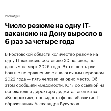
ProКадры
Число резюме на одну IT-
вакансию на Дону выросло в
6 раз за четыре года
В Ростовской области количество резюме на
одну IT-вакансию составило 30 человек, по
данным на март 2026 года. Это в шесть раз
больше по сравнению с аналогичным периодом
2022 года — пять человек на одно место. Об
этом сообщили «
Ведомости. Юг
» со ссылкой на
основателя и директора диджитал-агентства
«Вебпрактик», президента фонда «Развитие IT-
образования» Александра Букурова.