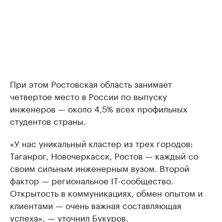
При этом Ростовская область занимает
четвертое место в России по выпуску
инженеров — около 4,5% всех профильных
студентов страны.
«У нас уникальный кластер из трех городов:
Таганрог, Новочеркасск, Ростов — каждый со
своим сильным инженерным вузом. Второй
фактор — региональное IT-сообщество.
Открытость в коммуникациях, обмен опытом и
клиентами — очень важная составляющая
успеха», — уточнил Букуров.