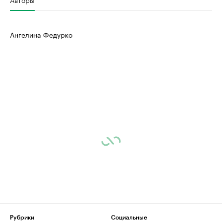
Ангелина Федурко
Рубрики
Социальные