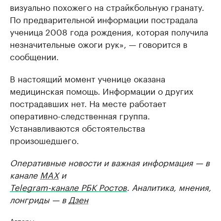
визуально похожего на страйкбольную гранату.
По предварительной информации пострадала
ученица 2008 года рождения, которая получила
незначительные ожоги рук», — говорится в
сообщении.
В настоящий момент ученице оказана
медицинская помощь. Информации о других
пострадавших нет. На месте работает
оперативно-следственная группа.
Устанавливаются обстоятельства
произошедшего.
Оперативные новости и важная информация — в
канале
MAX
и
Telegram-канале РБК Ростов
. Аналитика, мнения,
лонгриды — в
Дзен
Авторы