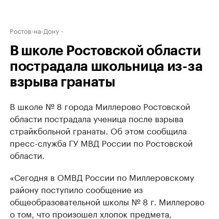
Ростов-на-Дону
В школе Ростовской области
пострадала школьница из-за
взрыва гранаты
В школе № 8 города Миллерово Ростовской
области пострадала ученица после взрыва
страйкбольной гранаты. Об этом сообщила
пресс-служба ГУ МВД России по Ростовской
области.
«Сегодня в ОМВД России по Миллеровскому
району поступило сообщение из
общеобразовательной школы № 8 г. Миллерово
о том, что произошел хлопок предмета,