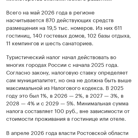
Всего на май 2026 года в регионе
насчитывается 870 действующих средств
размещения на 19,5 тыс. номеров. Из них 611
гостиниц, 140 гостевых домов, 102 базы отдыха,
11 кемпингов и шесть санаториев.
Туристический налог начал действовать во
многих городах России с начала 2025 года.
Согласно закону, налоговую ставку определяет
сам муниципалитет, но она не должна быть выше
максимальной из Налогового кодекса. В 2025
году это был 1%, в 2026 — 2%, в 2027 — 3%, в
2028 — 4% и с 2029 — 5%. Минимальная сумма
налога составляет 100 руб., вне зависимости от
стоимости проживания в гостинице или отеле.
В апреле 2026 года власти Ростовской области