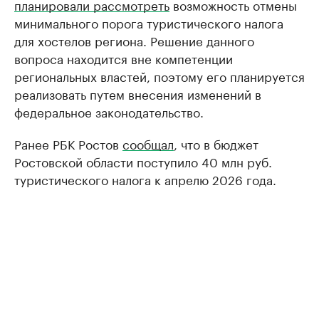
планировали рассмотреть
возможность отмены
минимального порога туристического налога
для хостелов региона. Решение данного
вопроса находится вне компетенции
региональных властей, поэтому его планируется
реализовать путем внесения изменений в
федеральное законодательство.
Ранее РБК Ростов
сообщал
, что в бюджет
Ростовской области поступило 40 млн руб.
туристического налога к апрелю 2026 года.