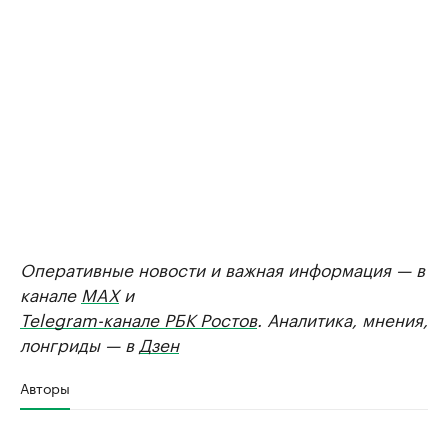
Оперативные новости и важная информация — в
канале
MAX
и
Telegram-канале РБК Ростов
. Аналитика, мнения,
лонгриды — в
Дзен
Авторы