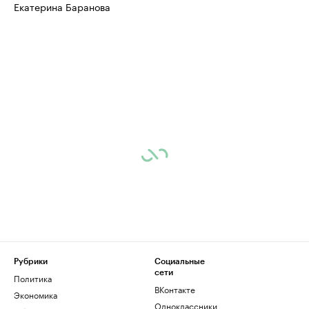
Екатерина Баранова
Рубрики
Социальные
сети
Политика
ВКонтакте
Экономика
Одноклассники