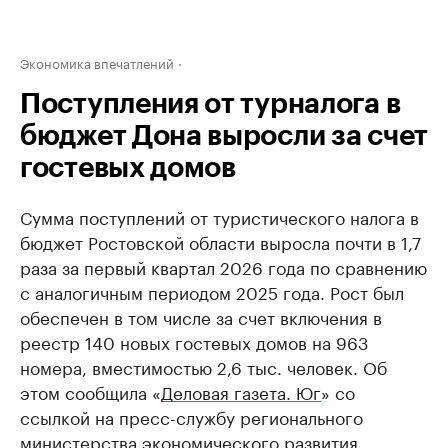
Экономика впечатлений
Поступления от турналога в
бюджет Дона выросли за счет
гостевых домов
Сумма поступлений от туристического налога в
бюджет Ростовской области выросла почти в 1,7
раза за первый квартал 2026 года по сравнению
с аналогичным периодом 2025 года. Рост был
обеспечен в том числе за счет включения в
реестр 140 новых гостевых домов на 963
номера, вместимостью 2,6 тыс. человек. Об
этом сообщила «
Деловая газета. Юг
» со
ссылкой на пресс-службу регионального
министерства экономического развития.