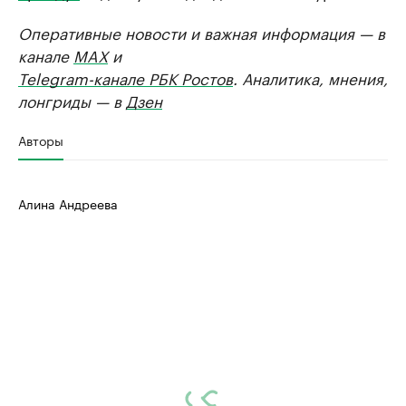
Оперативные новости и важная информация — в
канале
MAX
и
Telegram-канале РБК Ростов
. Аналитика, мнения,
лонгриды — в
Дзен
Авторы
Алина Андреева