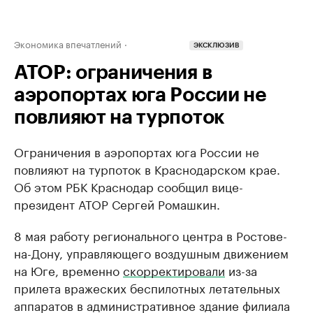
Экономика впечатлений
ЭКСКЛЮЗИВ
АТОР: ограничения в
аэропортах юга России не
повлияют на турпоток
Ограничения в аэропортах юга России не
повлияют на турпоток в Краснодарском крае.
Об этом РБК Краснодар сообщил вице-
президент АТОР Сергей Ромашкин.
8 мая работу регионального центра в Ростове-
на-Дону, управляющего воздушным движением
на Юге, временно
скорректировали
из-за
прилета вражеских беспилотных летательных
аппаратов в административное здание филиала