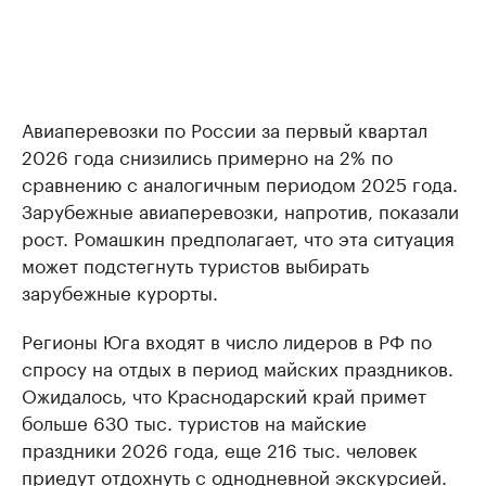
Авиаперевозки по России за первый квартал
2026 года снизились примерно на 2% по
сравнению с аналогичным периодом 2025 года.
Зарубежные авиаперевозки, напротив, показали
рост. Ромашкин предполагает, что эта ситуация
может подстегнуть туристов выбирать
зарубежные курорты.
Регионы Юга входят в число лидеров в РФ по
спросу на отдых в период майских праздников.
Ожидалось, что Краснодарский край примет
больше 630 тыс. туристов на майские
праздники 2026 года, еще 216 тыс. человек
приедут
отдохнуть с однодневной экскурсией.