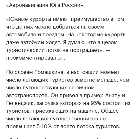
«Аэронавигация Юга России».
«Южные курорты имеют преимущество в том,
что до них можно добраться на своем
автомобиле и поездом. На некоторые курорты
даже автобусы ходят. Я думаю, что в целом
туристический поток не пострадает», —
прокомментировал он.
По словам Ромашкина, в настоящий момент
число летающих туристов заметно меньше, чем
число путешествующих на личном
автотранспорте. Он привел в пример Анапу и
Геленджик, загрузка которых на 95% состоит из
туристов, приезжающих на машине. Общее
число летающих путешественников не
превышает 5-10% от всего потока туристов.