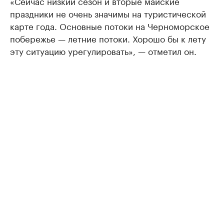
«Сейчас низкий сезон и вторые майские
праздники не очень значимы на туристической
карте года. Основные потоки на Черноморское
побережье — летние потоки. Хорошо бы к лету
эту ситуацию урегулировать», — отметил он.