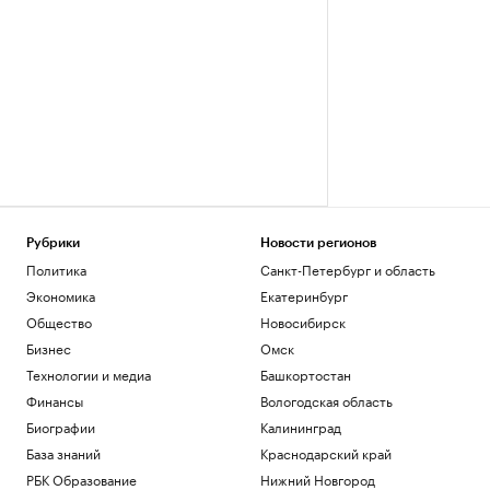
Рубрики
Новости регионов
Политика
Санкт-Петербург и область
Экономика
Екатеринбург
Общество
Новосибирск
Бизнес
Омск
Технологии и медиа
Башкортостан
Финансы
Вологодская область
Биографии
Калининград
База знаний
Краснодарский край
РБК Образование
Нижний Новгород