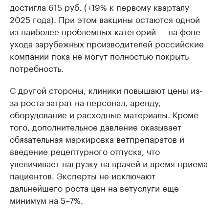
достигла 615 руб. (+19% к первому кварталу
2025 года). При этом вакцины остаются одной
из наиболее проблемных категорий — на фоне
ухода зарубежных производителей российские
компании пока не могут полностью покрыть
потребность.
С другой стороны, клиники повышают цены из-
за роста затрат на персонал, аренду,
оборудование и расходные материалы. Кроме
того, дополнительное давление оказывает
обязательная маркировка ветпрепаратов и
введение рецептурного отпуска, что
увеличивает нагрузку на врачей и время приема
пациентов. Эксперты не исключают
дальнейшего роста цен на ветуслуги еще
минимум на 5–7%.