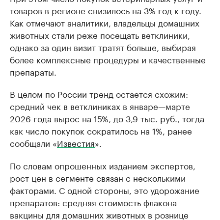
товаров в регионе снизилось на 3% год к году.
Как отмечают аналитики, владельцы домашних
животных стали реже посещать ветклиники,
однако за один визит тратят больше, выбирая
более комплексные процедуры и качественные
препараты.
В целом по России тренд остается схожим:
средний чек в ветклиниках в январе—марте
2026 года вырос на 15%, до 3,9 тыс. руб., тогда
как число покупок сократилось на 1%, ранее
сообщали «
Известия
».
По словам опрошенных изданием экспертов,
рост цен в сегменте связан с несколькими
факторами. С одной стороны, это удорожание
препаратов: средняя стоимость флакона
вакцины для домашних животных в рознице