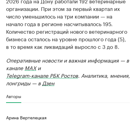
2026 года на Дону работали 192 ветеринарные
организации. При этом за первый квартал их
число уменьшилось на три компании — на
начало года в регионе насчитывалось 195.
Количество регистраций нового ветеринарного
бизнеса осталось на уровне прошлого года (5),
в то время как ликвидаций выросло с 3 до 8.
Оперативные новости и важная информация — в
канале
MAX
и
Telegram-канале РБК Ростов
. Аналитика, мнения,
лонгриды — в
Дзен
Авторы
Арина Вертелецкая