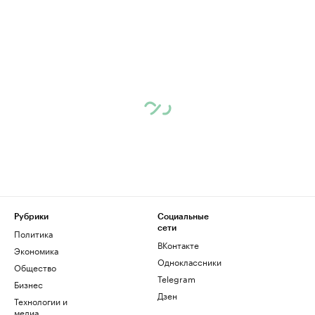
Рубрики
Социальные
сети
Политика
ВКонтакте
Экономика
Одноклассники
Общество
Telegram
Бизнес
Дзен
Технологии и
медиа