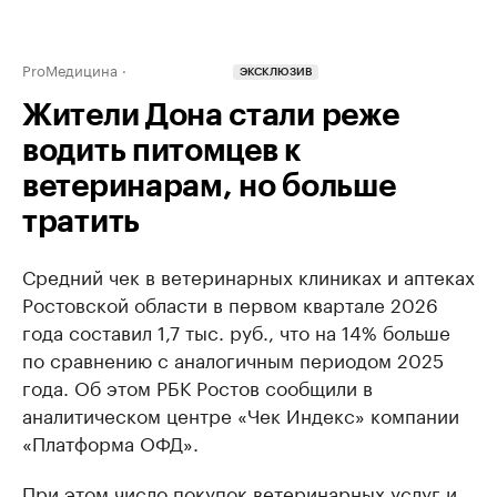
ProМедицина
ЭКСКЛЮЗИВ
Жители Дона стали реже
водить питомцев к
ветеринарам, но больше
тратить
Средний чек в ветеринарных клиниках и аптеках
Ростовской области в первом квартале 2026
года составил 1,7 тыс. руб., что на 14% больше
по сравнению с аналогичным периодом 2025
года. Об этом РБК Ростов сообщили в
аналитическом центре «Чек Индекс» компании
«Платформа ОФД».
При этом число покупок ветеринарных услуг и