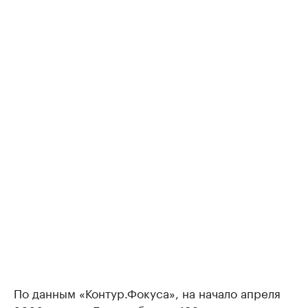
По данным «Контур.Фокуса», на начало апреля