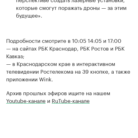
которые смогут поражать дроны — за этим
будущее».
Подробности смотрите в 10:05 14:05 и 17:00
— на сайтах РБК Краснодар, РБК Ростов и РБК
Кавказ;
— в Краснодарском крае в интерактивном
телевидении Ростелекома на 39 кнопке, а также
приложении Wink.
Архив прошлых эфиров ищите на нашем
Youtube-канале
и
RuTube-канале