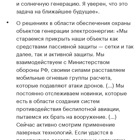
и солнечную генерацию. Я уверен, что это
задача на ближайшее будущее».
О решениях в области обеспечения охраны
объектов генерации электроэнергии: «Мы
стараемся прикрыть наши объекты как
средствами пассивной защиты — сетки и так
далее, так и активной защиты. Мы
взаимодействуем с Министерством
обороны РФ, своими силами расставляем
мобильные огневые группы расчета,
которые подавляют атаки дронов. (…) Мы
постоянно отслеживаем новинки, которые
есть в области создания систем
противодействия беспилотной авиации,
пытаемся их брать на вооружение. (…)
Сейчас активно смотрим применение
лазерных технологий. Если удастся в
перспективе создать лазерные установки,