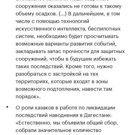
сооружения оказались не готовы к такому
объему осадков. (…) В дальнейшем, в том
числе с помощью технологий
искусственного интеллекта, беспилотных
систем, необходимо будет просчитывать
возможные варианты развития событий,
закладывать запас прочности для защитных
сооружений, чтобы в будущем избежать
таких последствий. Кроме того, нужно
разобраться с застройкой на тех
территориях, которые входят в зоны
возможного подтопления, навести там
порядок».
О роли казаков в работе по ликвидации
последствий наводнения в Дагестане:
«Естественно, мы объявили общий сбор,
собрали значительное количество