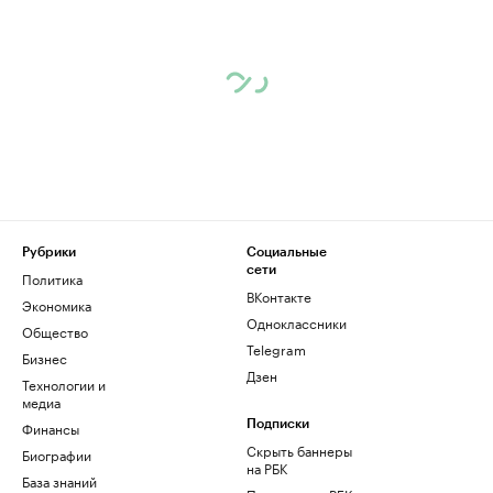
Рубрики
Социальные
сети
Политика
ВКонтакте
Экономика
Одноклассники
Общество
Telegram
Бизнес
Дзен
Технологии и
медиа
Финансы
Подписки
Скрыть баннеры
Биографии
на РБК
База знаний