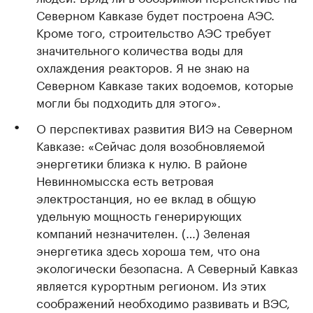
Северном Кавказе будет построена АЭС.
Кроме того, строительство АЭС требует
значительного количества воды для
охлаждения реакторов. Я не знаю на
Северном Кавказе таких водоемов, которые
могли бы подходить для этого».
О перспективах развития ВИЭ на Северном
Кавказе: «Сейчас доля возобновляемой
энергетики близка к нулю. В районе
Невинномысска есть ветровая
электростанция, но ее вклад в общую
удельную мощность генерирующих
компаний незначителен. (…) Зеленая
энергетика здесь хороша тем, что она
экологически безопасна. А Северный Кавказ
является курортным регионом. Из этих
соображений необходимо развивать и ВЭС,