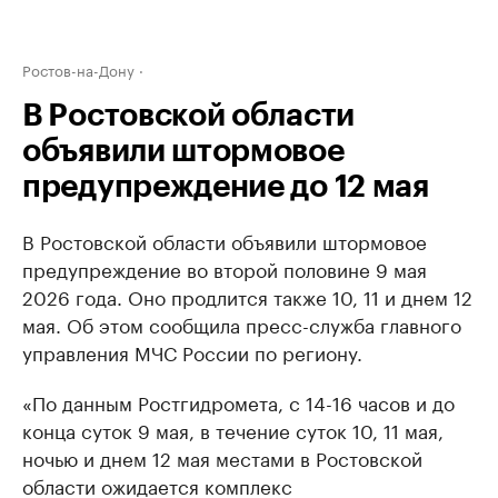
Ростов-на-Дону
В Ростовской области
объявили штормовое
предупреждение до 12 мая
В Ростовской области объявили штормовое
предупреждение во второй половине 9 мая
2026 года. Оно продлится также 10, 11 и днем 12
мая. Об этом сообщила пресс-служба главного
управления МЧС России по региону.
«По данным Ростгидромета, с 14-16 часов и до
конца суток 9 мая, в течение суток 10, 11 мая,
ночью и днем 12 мая местами в Ростовской
области ожидается комплекс