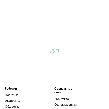
Рубрики
Социальные
сети
Политика
ВКонтакте
Экономика
Одноклассники
Общество