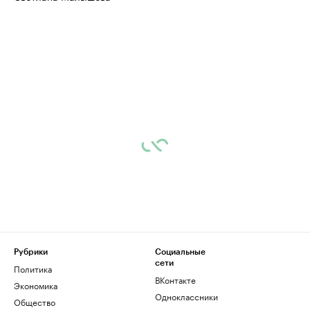
Рубрики
Социальные
сети
Политика
ВКонтакте
Экономика
Одноклассники
Общество