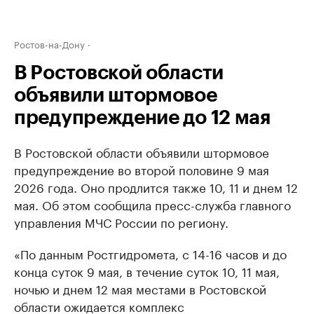
Ростов-на-Дону
В Ростовской области
объявили штормовое
предупреждение до 12 мая
В Ростовской области объявили штормовое
предупреждение во второй половине 9 мая
2026 года. Оно продлится также 10, 11 и днем 12
мая. Об этом сообщила пресс-служба главного
управления МЧС России по региону.
«По данным Ростгидромета, с 14-16 часов и до
конца суток 9 мая, в течение суток 10, 11 мая,
ночью и днем 12 мая местами в Ростовской
области ожидается комплекс