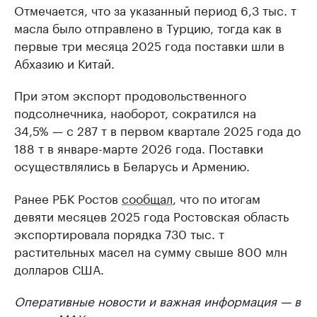
Отмечается, что за указанный период 6,3 тыс. т
масла было отправлено в Турцию, тогда как в
первые три месяца 2025 года поставки шли в
Абхазию и Китай.
При этом экспорт продовольственного
подсолнечника, наоборот, сократился на
34,5% — с 287 т в первом квартале 2025 года до
188 т в январе-марте 2026 года. Поставки
осуществлялись в Беларусь и Армению.
Ранее РБК Ростов
сообщал
, что по итогам
девяти месяцев 2025 года Ростовская область
экспортировала порядка 730 тыс. т
растительных масел на сумму свыше 800 млн
долларов США.
Оперативные новости и важная информация — в