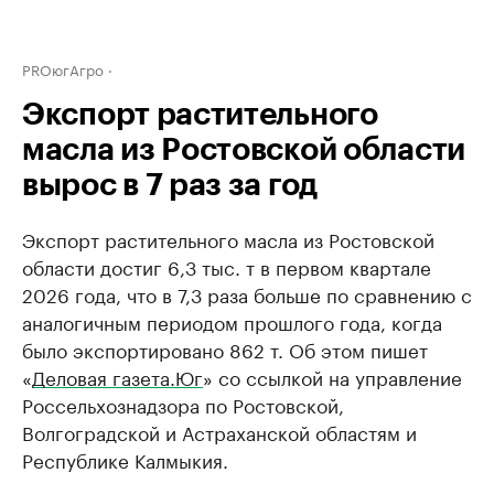
PROюгАгро
Экспорт растительного
масла из Ростовской области
вырос в 7 раз за год
Экспорт растительного масла из Ростовской
области достиг 6,3 тыс. т в первом квартале
2026 года, что в 7,3 раза больше по сравнению с
аналогичным периодом прошлого года, когда
было экспортировано 862 т. Об этом пишет
«
Деловая газета.Юг
» со ссылкой на управление
Россельхознадзора по Ростовской,
Волгоградской и Астраханской областям и
Республике Калмыкия.