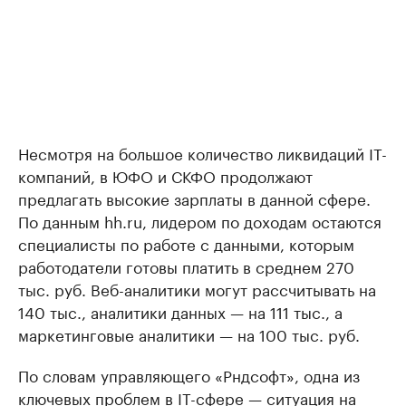
Несмотря на большое количество ликвидаций IT-
компаний, в ЮФО и СКФО продолжают
предлагать высокие зарплаты в данной сфере.
По данным hh.ru, лидером по доходам остаются
специалисты по работе с данными, которым
работодатели готовы платить в среднем 270
тыс. руб. Веб-аналитики могут рассчитывать на
140 тыс., аналитики данных — на 111 тыс., а
маркетинговые аналитики — на 100 тыс. руб.
По словам управляющего «Рндсофт», одна из
ключевых проблем в IT-сфере — ситуация на