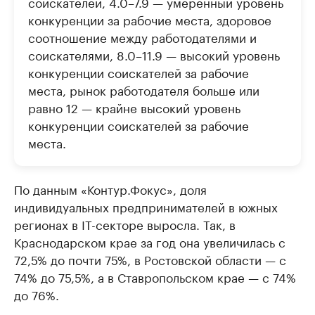
соискателей, 4.0–7.9 — умеренный уровень
конкуренции за рабочие места, здоровое
соотношение между работодателями и
соискателями, 8.0–11.9 — высокий уровень
конкуренции соискателей за рабочие
места, рынок работодателя больше или
равно 12 — крайне высокий уровень
конкуренции соискателей за рабочие
места.
По данным «Контур.Фокус», доля
индивидуальных предпринимателей в южных
регионах в IT-секторе выросла. Так, в
Краснодарском крае за год она увеличилась с
72,5% до почти 75%, в Ростовской области — с
74% до 75,5%, а в Ставропольском крае — с 74%
до 76%.