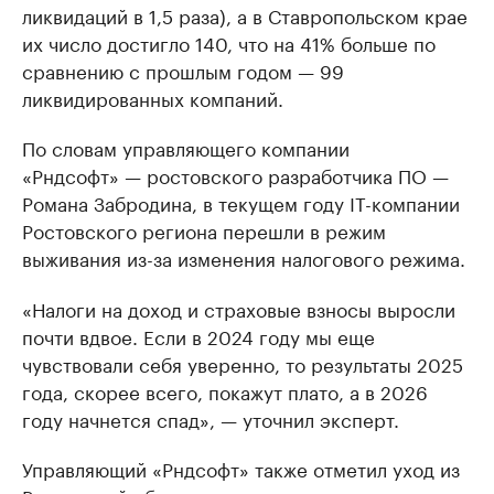
ликвидаций в 1,5 раза), а в Ставропольском крае
их число достигло 140, что на 41% больше по
сравнению с прошлым годом — 99
ликвидированных компаний.
По словам управляющего компании
«Рндсофт» — ростовского разработчика ПО —
Романа Забродина, в текущем году IT-компании
Ростовского региона перешли в режим
выживания из-за изменения налогового режима.
«Налоги на доход и страховые взносы выросли
почти вдвое. Если в 2024 году мы еще
чувствовали себя уверенно, то результаты 2025
года, скорее всего, покажут плато, а в 2026
году начнется спад», — уточнил эксперт.
Управляющий «Рндсофт» также отметил уход из