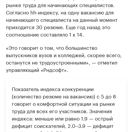
рынке труда для начинающих специалистов.
Согласно hh-индексу, на одну вакансию для
начинающего специалиста на данный момент
приходится 30 резюме. Еще год назад это
соотношение составляло 1 к 14.
«Это говорит о том, что большинство
выпускников вузов и колледжей, скорее всего,
останутся не трудоустроенными», — отметил
управляющий «Рндсофт».
Показатель индекса конкуренции
(количество резюме на вакансию) с 5 до 8
говорит о комфортной ситуации на рынке
труда для всех его участников. Значения
индекса: меньше или равно 1.9 — острый
дефицит соискателей, 2.0–3.9 — дефицит