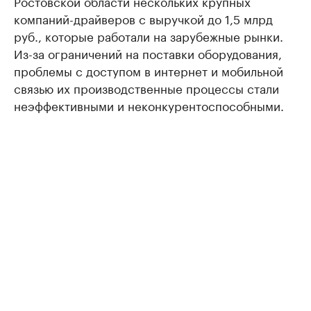
Ростовской области нескольких крупных
компаний-драйверов с выручкой до 1,5 млрд
руб., которые работали на зарубежные рынки.
Из-за ограничений на поставки оборудования,
проблемы с доступом в интернет и мобильной
связью их производственные процессы стали
неэффективными и неконкурентоспособными.