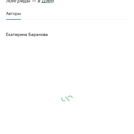
Авторы
Екатерина Баранова