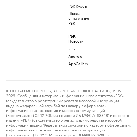
РБК Курсы
Школа
управления
РБК
РБК
Новости
iOS
Android
AppGallery
© ООО «БИЗНЕСПРЕСС», АО «РОСБИЗНЕСКОНСАЛТИНГ», 1995–
2026. Сообщения и материалы информационного агентства «РБК»
(свидетельство о регистрации средства массовой информации
выдано Федеральной службой по надзору в сфере связи,
информационных технологий и массовых коммуникаций
(Роскомнадзор) 09.12.2015 за номером ИА №ФС77-63848) и сетевого
издания «РБК» (свидетельство о регистрации средства массовой
информации выдано Федеральной службой по надзору в сфере связи,
информационных технологий и массовых коммуникаций
(Роскомнадзор) 03.12.2021 за номером ЭЛ №ФС77-82385)