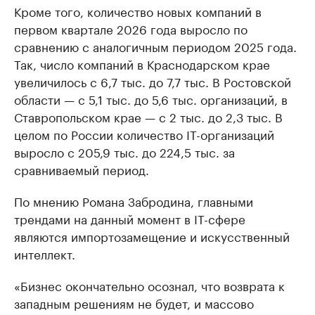
Кроме того, количество новых компаний в
первом квартале 2026 года выросло по
сравнению с аналогичным периодом 2025 года.
Так, число компаний в Краснодарском крае
увеличилось с 6,7 тыс. до 7,7 тыс. В Ростовской
области — с 5,1 тыс. до 5,6 тыс. организаций, в
Ставропольском крае — с 2 тыс. до 2,3 тыс. В
целом по России количество IT-организаций
выросло с 205,9 тыс. до 224,5 тыс. за
сравниваемый период.
По мнению Романа Забродина, главными
трендами на данный момент в IT-сфере
являются импортозамещение и искусственный
интеллект.
«Бизнес окончательно осознал, что возврата к
западным решениям не будет, и массово