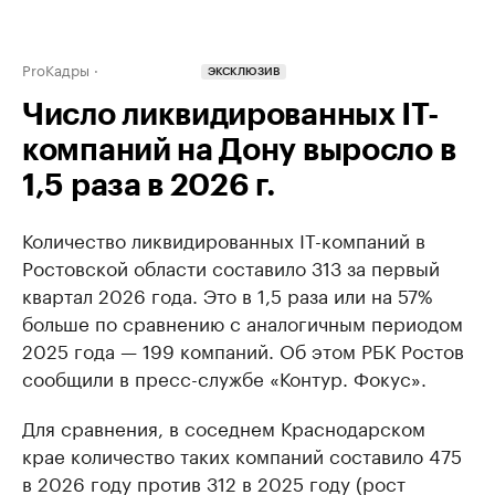
ProКадры
ЭКСКЛЮЗИВ
Число ликвидированных IT-
компаний на Дону выросло в
1,5 раза в 2026 г.
Количество ликвидированных IT-компаний в
Ростовской области составило 313 за первый
квартал 2026 года. Это в 1,5 раза или на 57%
больше по сравнению с аналогичным периодом
2025 года — 199 компаний. Об этом РБК Ростов
сообщили в пресс-службе «Контур. Фокус».
Для сравнения, в соседнем Краснодарском
крае количество таких компаний составило 475
в 2026 году против 312 в 2025 году (рост