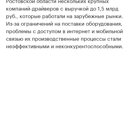
Ростовской области нескольких крупных
компаний-драйверов с выручкой до 1,5 млрд
руб., которые работали на зарубежные рынки.
Из-за ограничений на поставки оборудования,
проблемы с доступом в интернет и мобильной
связью их производственные процессы стали
неэффективными и неконкурентоспособными.