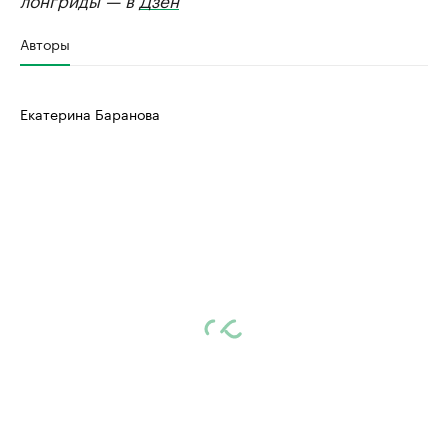
Авторы
Екатерина Баранова