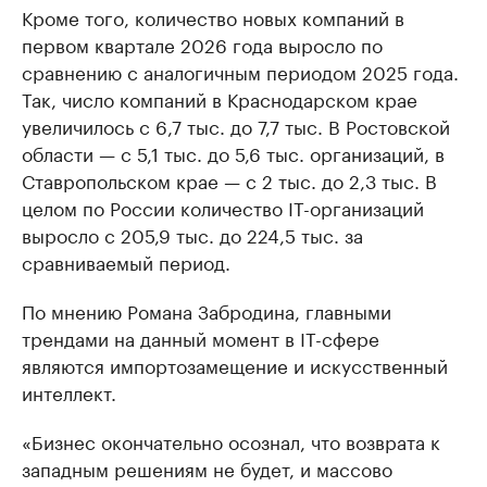
Кроме того, количество новых компаний в
первом квартале 2026 года выросло по
сравнению с аналогичным периодом 2025 года.
Так, число компаний в Краснодарском крае
увеличилось с 6,7 тыс. до 7,7 тыс. В Ростовской
области — с 5,1 тыс. до 5,6 тыс. организаций, в
Ставропольском крае — с 2 тыс. до 2,3 тыс. В
целом по России количество IT-организаций
выросло с 205,9 тыс. до 224,5 тыс. за
сравниваемый период.
По мнению Романа Забродина, главными
трендами на данный момент в IT-сфере
являются импортозамещение и искусственный
интеллект.
«Бизнес окончательно осознал, что возврата к
западным решениям не будет, и массово