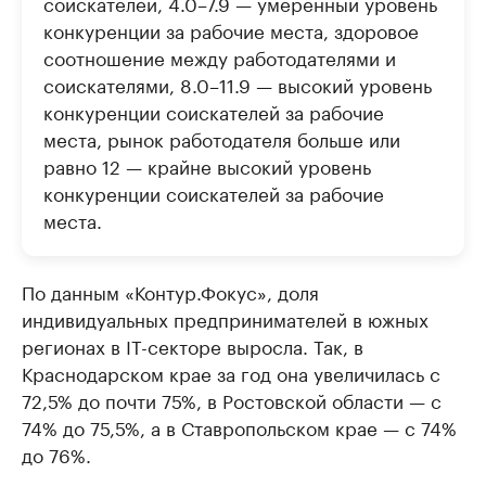
соискателей, 4.0–7.9 — умеренный уровень
конкуренции за рабочие места, здоровое
соотношение между работодателями и
соискателями, 8.0–11.9 — высокий уровень
конкуренции соискателей за рабочие
места, рынок работодателя больше или
равно 12 — крайне высокий уровень
конкуренции соискателей за рабочие
места.
По данным «Контур.Фокус», доля
индивидуальных предпринимателей в южных
регионах в IT-секторе выросла. Так, в
Краснодарском крае за год она увеличилась с
72,5% до почти 75%, в Ростовской области — с
74% до 75,5%, а в Ставропольском крае — с 74%
до 76%.