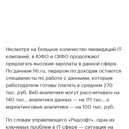
Несмотря на большое количество ликвидаций IT-
компаний, в ЮФО и СКФО продолжают
предлагать высокие зарплаты в данной сфере.
По данным hh.ru, лидером по доходам остаются
специалисты по работе с данными, которым
работодатели готовы платить в среднем 270
тыс. руб. Веб-аналитики могут рассчитывать на
140 тыс., аналитики данных — на 111 тыс., а
маркетинговые аналитики — на 100 тыс. руб.
По словам управляющего «Рндсофт», одна из
ключевых проблем в IT-сфере — ситуация на