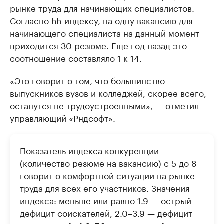
рынке труда для начинающих специалистов.
Согласно hh-индексу, на одну вакансию для
начинающего специалиста на данный момент
приходится 30 резюме. Еще год назад это
соотношение составляло 1 к 14.
«Это говорит о том, что большинство
выпускников вузов и колледжей, скорее всего,
останутся не трудоустроенными», — отметил
управляющий «Рндсофт».
Показатель индекса конкуренции
(количество резюме на вакансию) с 5 до 8
говорит о комфортной ситуации на рынке
труда для всех его участников. Значения
индекса: меньше или равно 1.9 — острый
дефицит соискателей, 2.0–3.9 — дефицит