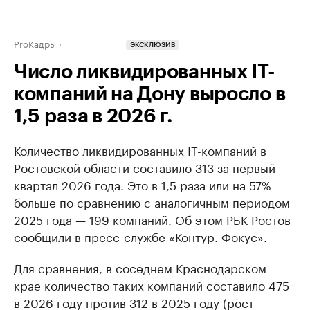
ProКадры
ЭКСКЛЮЗИВ
Число ликвидированных IT-
компаний на Дону выросло в
1,5 раза в 2026 г.
Количество ликвидированных IT-компаний в
Ростовской области составило 313 за первый
квартал 2026 года. Это в 1,5 раза или на 57%
больше по сравнению с аналогичным периодом
2025 года — 199 компаний. Об этом РБК Ростов
сообщили в пресс-службе «Контур. Фокус».
Для сравнения, в соседнем Краснодарском
крае количество таких компаний составило 475
в 2026 году против 312 в 2025 году (рост