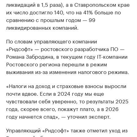
ликвидаций в 1,5 раза), а в Ставропольском крае
их число достигло 140, что на 41% больше по
сравнению с прошлым годом — 99
ликвидированных компаний.
По словам управляющего компании
«Рндсофт» — ростовского разработчика ПО —
Романа Забродина, в текущем году IT-компании
Ростовского региона перешли в режим
выживания из-за изменения налогового режима.
«Налоги на доход и страховые взносы выросли
почти вдвое. Если в 2024 году мы еще
чувствовали себя уверенно, то результаты 2025
года, скорее всего, покажут плато, а в 2026
году начнется спад», — уточнил эксперт.
Управляющий «Рндсофт» также отметил уход из