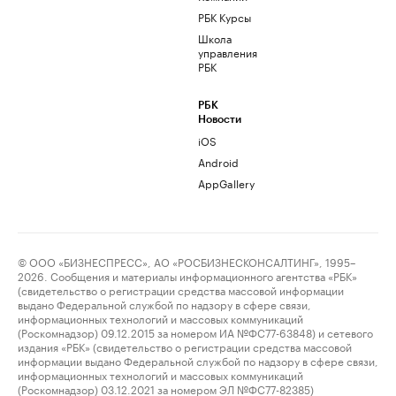
РБК Курсы
Школа
управления
РБК
РБК
Новости
iOS
Android
AppGallery
© ООО «БИЗНЕСПРЕСС», АО «РОСБИЗНЕСКОНСАЛТИНГ», 1995–
2026. Сообщения и материалы информационного агентства «РБК»
(свидетельство о регистрации средства массовой информации
выдано Федеральной службой по надзору в сфере связи,
информационных технологий и массовых коммуникаций
(Роскомнадзор) 09.12.2015 за номером ИА №ФС77-63848) и сетевого
издания «РБК» (свидетельство о регистрации средства массовой
информации выдано Федеральной службой по надзору в сфере связи,
информационных технологий и массовых коммуникаций
(Роскомнадзор) 03.12.2021 за номером ЭЛ №ФС77-82385)