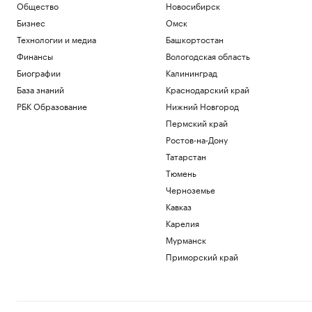
Общество
Новосибирск
Бизнес
Омск
Технологии и медиа
Башкортостан
Финансы
Вологодская область
Биографии
Калининград
База знаний
Краснодарский край
РБК Образование
Нижний Новгород
Пермский край
Ростов-на-Дону
Татарстан
Тюмень
Черноземье
Кавказ
Карелия
Мурманск
Приморский край