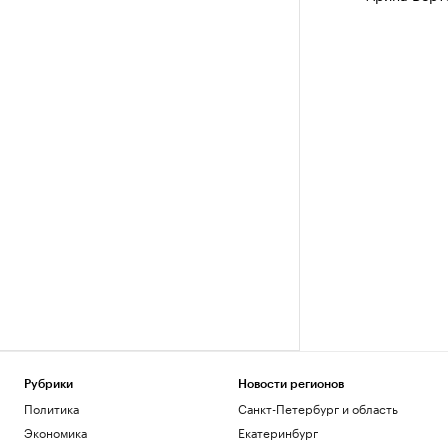
Рубрики
Новости регионов
Политика
Санкт-Петербург и область
Экономика
Екатеринбург