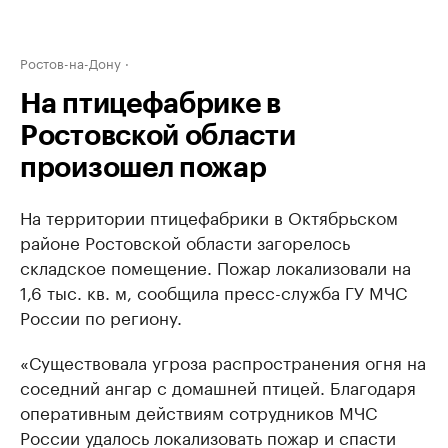
Ростов-на-Дону
На птицефабрике в
Ростовской области
произошел пожар
На территории птицефабрики в Октябрьском
районе Ростовской области загорелось
складское помещение. Пожар локализовали на
1,6 тыс. кв. м, сообщила пресс-служба ГУ МЧС
России по региону.
«Существовала угроза распространения огня на
соседний ангар с домашней птицей. Благодаря
оперативным действиям сотрудников МЧС
России удалось локализовать пожар и спасти