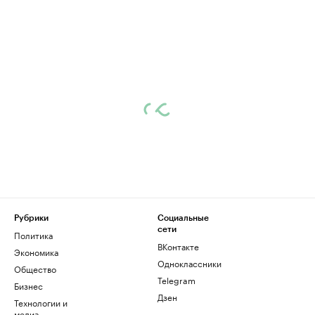
Рубрики
Социальные
сети
Политика
ВКонтакте
Экономика
Одноклассники
Общество
Telegram
Бизнес
Дзен
Технологии и
медиа