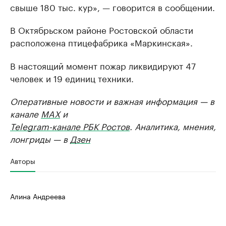
свыше 180 тыс. кур», — говорится в сообщении.
В Октябрьском районе Ростовской области
расположена птицефабрика «Маркинская».
В настоящий момент пожар ликвидируют 47
человек и 19 единиц техники.
Оперативные новости и важная информация — в
канале
MAX
и
Telegram-канале РБК Ростов
. Аналитика, мнения,
лонгриды — в
Дзен
Авторы
Алина Андреева