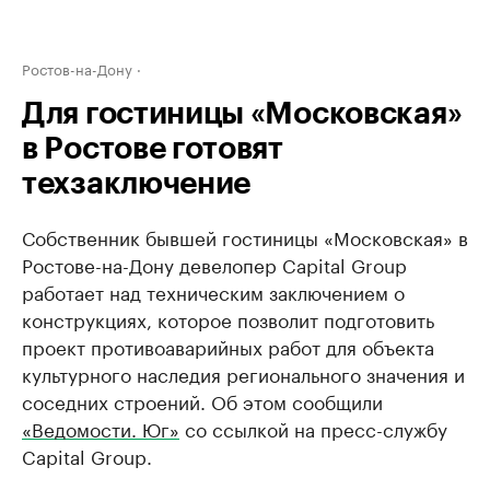
Ростов-на-Дону
Для гостиницы «Московская»
в Ростове готовят
техзаключение
Собственник бывшей гостиницы «Московская» в
Ростове-на-Дону девелопер Capital Group
работает над техническим заключением о
конструкциях, которое позволит подготовить
проект противоаварийных работ для объекта
культурного наследия регионального значения и
соседних строений. Об этом сообщили
«Ведомости. Юг»
со ссылкой на пресс-службу
Capital Group.