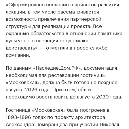
«Сформировано несколько вариантов развития
локации, в том числе рассматривается
возможность привлечения партнерской
структуры для реализации проекта. Все
охранные обязательства в отношении памятника
культурного наследия продолжают
действовать», — отметили в пресс-службе
компании.
По данным «Наследие.Дом.РФ», документация,
необходимая для реставрации гостиницы
«Московская», должна быть готова не позднее
августа 2026 года. При этом, объект
необходимо восстановить до августа 2030 года.
Гостиница «Московская» была построена в
1893–1896 годах по проекту архитектора
Александра Померанцева при участии Николая