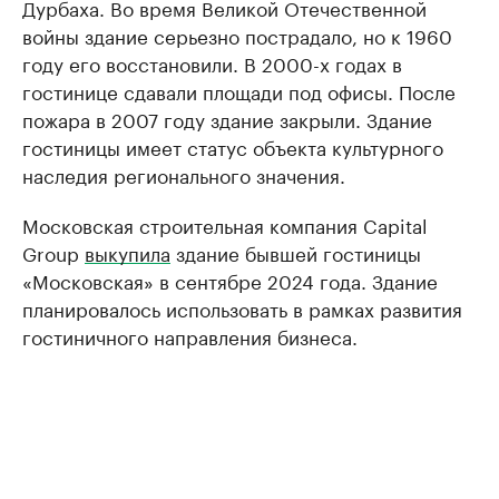
Дурбаха. Во время Великой Отечественной
войны здание серьезно пострадало, но к 1960
году его восстановили. В 2000-х годах в
гостинице сдавали площади под офисы. После
пожара в 2007 году здание закрыли. Здание
гостиницы имеет статус объекта культурного
наследия регионального значения.
Московская строительная компания Capital
Group
выкупила
здание бывшей гостиницы
«Московская» в сентябре 2024 года. Здание
планировалось использовать в рамках развития
гостиничного направления бизнеса.