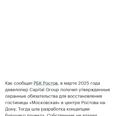
Как сообщал
РБК Ростов
, в марте 2025 года
девелопер Capital Group получил утвержденные
охранные обязательства для восстановления
гостиницы «Московская» в центре Ростова-на-
Дону. Тогда шла разработка концепции
будущего проекта. Собственник не владел