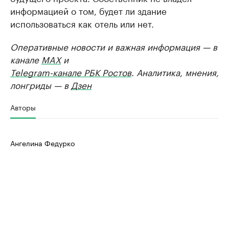
информацией о том, будет ли здание
использоваться как отель или нет.
Оперативные новости и важная информация — в
канале
MAX
и
Telegram-канале РБК Ростов
. Аналитика, мнения,
лонгриды — в
Дзен
Авторы
Ангелина Федурко