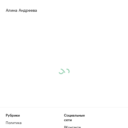
Алина Андреева
Рубрики
Социальные
сети
Политика
ВКонтакте