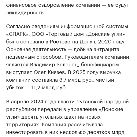
финансовое оздоровление компании — ее будут
ликвидировать.
Согласно сведениям информационной системы
«СПАРК», ООО «Торговый дом «Донские угли»
было основано в Ростове-на-Дону в 2020 году.
Основная деятельность — добыча антрацита
подземным способом. Руководителем компании
является Владимир Зеленец, бенефициаром
выступает Олег Князев. В 2025 году выручка
компании составила 3,7 млрд руб., чистый
убыток — 11,2 млрд руб.
В апреле 2024 года власти Луганской народной
республики передали в управление «Донские
угли» десять угольных шахт на новых
территориях. Компания рассчитывала
инвестировать в них несколько десятков млрд