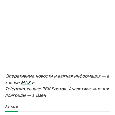
Оперативные новости и важная информация — в
канале
MAX
и
Telegram-канале РБК Ростов
. Аналитика, мнения,
лонгриды — в
Дзен
Авторы