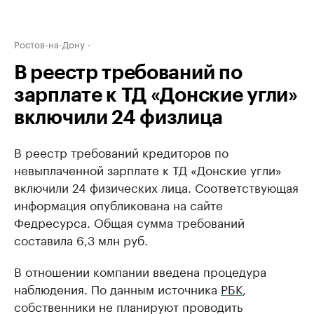
Ростов-на-Дону
В реестр требований по
зарплате к ТД «Донские угли»
включили 24 физлица
В реестр требований кредиторов по
невыплаченной зарплате к ТД «Донские угли»
включили 24 физических лица. Соответствующая
информация опубликована на сайте
Федресурса. Общая сумма требований
составила 6,3 млн руб.
В отношении компании введена процедура
наблюдения. По данным источника
РБК
,
собственники не планируют проводить