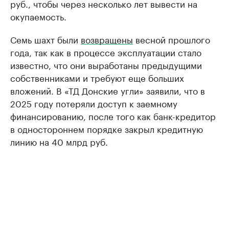
руб., чтобы через несколько лет вывести на
окупаемость.
Семь шахт были
возвращены
весной прошлого
года, так как в процессе эксплуатации стало
известно, что они выработаны предыдущими
собственниками и требуют еще больших
вложений. В «ТД Донские угли» заявили, что в
2025 году потеряли доступ к заемному
финансированию, после того как банк-кредитор
в одностороннем порядке закрыл кредитную
линию на 40 млрд руб.