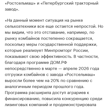
«Ростсельмаш» и «Петербургский тракторный
завод».
«На данный момент ситуация на рынке
сельхозтехники все еще остается непростой. Но
мы видим, что это отставание, например, по
рынку комбайнов постепенно сокращается,
поскольку меры государственной поддержки,
которые реализует Минпромторг России,
показывают свою эффективность. В частности,
благодаря программе ДОМ.РФ
непосредственно в марте — апреле 2026 года
отгрузки комбайнов с завода «Ростсельмаш»
выросли более чем на 20% по сравнению с
аналогичным периодом прошлого года.
Программа расширила доступ аграриев к
финансированию, повысила конкуренцию среди
лизинговых компаний и продемонстрировала