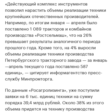
«Действующий комплекс инструментов
позволил нарастить объемы реализации техники
крупнейших отечественных производителей.
Например, по итогам января — апреля было
поставлено 1 089 тракторов и комбайнов
производства «Ростсельмаш», что на 26%
превышает результаты аналогичного периода
прошлого года. Кроме того, на 4% выросли
объемы реализации техники производства
Петербургского тракторного завода — за январь
—апрель текущего года поставлено 587
единиц», — цитирует информагентство пресс-
службу Минпромторга.
По данным «Росагролизинга», уже поступили
заявки на 6 тыс. единиц техники на сумму
порядка 39,4 млрд рублей. Около 38% из этого
объема придется на технику производства