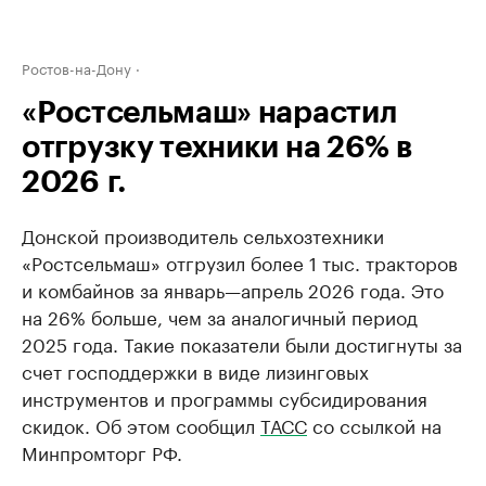
Ростов-на-Дону
«Ростсельмаш» нарастил
отгрузку техники на 26% в
2026 г.
Донской производитель сельхозтехники
«Ростсельмаш» отгрузил более 1 тыс. тракторов
и комбайнов за январь—апрель 2026 года. Это
на 26% больше, чем за аналогичный период
2025 года. Такие показатели были достигнуты за
счет господдержки в виде лизинговых
инструментов и программы субсидирования
скидок. Об этом сообщил
ТАСС
со ссылкой на
Минпромторг РФ.