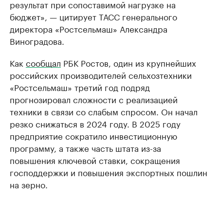
результат при сопоставимой нагрузке на
бюджет», — цитирует ТАСС генерального
директора «Ростсельмаш» Александра
Виноградова.
Как
сообщал
РБК Ростов, один из крупнейших
российских производителей сельхозтехники
«Ростсельмаш» третий год подряд
прогнозировал сложности с реализацией
техники в связи со слабым спросом. Он начал
резко снижаться в 2024 году. В 2025 году
предприятие сократило инвестиционную
программу, а также часть штата из-за
повышения ключевой ставки, сокращения
господдержки и повышения экспортных пошлин
на зерно.