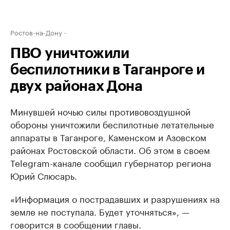
Ростов-на-Дону
ПВО уничтожили
беспилотники в Таганроге и
двух районах Дона
Минувшей ночью силы противовоздушной
обороны уничтожили беспилотные летательные
аппараты в Таганроге, Каменском и Азовском
районах Ростовской области. Об этом в своем
Telegram-канале сообщил губернатор региона
Юрий Слюсарь.
«Информация о пострадавших и разрушениях на
земле не поступала. Будет уточняться», —
говорится в сообщении главы.