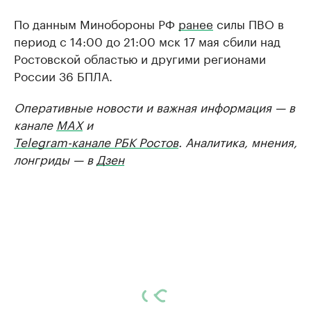
По данным Минобороны РФ
ранее
силы ПВО в
период с 14:00 до 21:00 мск 17 мая сбили над
Ростовской областью и другими регионами
России 36 БПЛА.
Оперативные новости и важная информация — в
канале
MAX
и
Telegram-канале РБК Ростов
. Аналитика, мнения,
лонгриды — в
Дзен