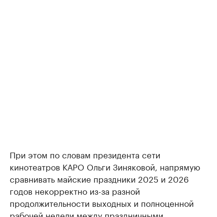
При этом по словам президента сети
кинотеатров КАРО Ольги Зиняковой, напрямую
сравнивать майские праздники 2025 и 2026
годов некорректно из-за разной
продолжительности выходных и полноценной
рабочей недели между праздничными