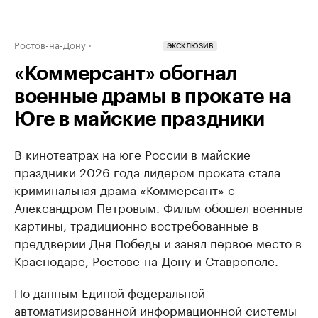
Ростов-на-Дону
ЭКСКЛЮЗИВ
«Коммерсант» обогнал
военные драмы в прокате на
Юге в майские праздники
В кинотеатрах на юге России в майские
праздники 2026 года лидером проката стала
криминальная драма «Коммерсант» с
Александром Петровым. Фильм обошел военные
картины, традиционно востребованные в
преддверии Дня Победы и занял первое место в
Краснодаре, Ростове-на-Дону и Ставрополе.
По данным Единой федеральной
автоматизированной информационной системы