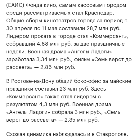
(ЕАИС) Фонда кино, самым кассовым городом
среди рассматриваемых стал Краснодар.
Общие сборы кинотеатров города за период с
30 апреля по 11 мая составили 28,7 млн руб.
Лидером проката в городе стал «Коммерсант»,
собравший 4,88 млн руб. за две праздничные
недели. Военная драма «Ангелы Ладоги»
заработала 3,34 млн руб., фильм «Семь верст до
рассвета» — 2,86 млн руб.
В Ростове-на-Дону общий бокс-офис за майские
праздники составил 23 млн руб. Здесь
«Коммерсант» также стал лидером с
результатом 4,3 млн руб. Военная драма
«Ангелы Ладоги» собрала 3 млн руб., «Семь
верст до рассвета» — 2,35 млн руб.
Схожая динамика наблюдалась и в Ставрополе.