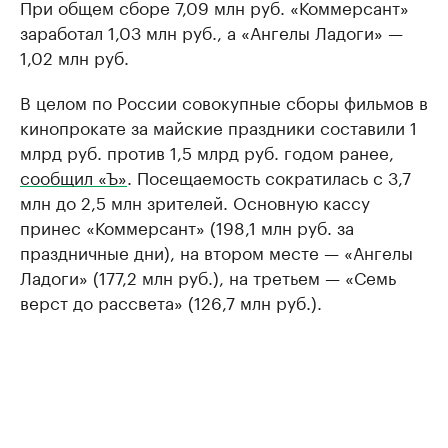
При общем сборе 7,09 млн руб. «Коммерсант»
заработал 1,03 млн руб., а «Ангелы Ладоги» —
1,02 млн руб.
В целом по России совокупные сборы фильмов в
кинопрокате за майские праздники составили 1
млрд руб. против 1,5 млрд руб. годом ранее,
сообщил «Ъ»
. Посещаемость сократилась с 3,7
млн до 2,5 млн зрителей. Основную кассу
принес «Коммерсант» (198,1 млн руб. за
праздничные дни), на втором месте — «Ангелы
Ладоги» (177,2 млн руб.), на третьем — «Семь
верст до рассвета» (126,7 млн руб.).