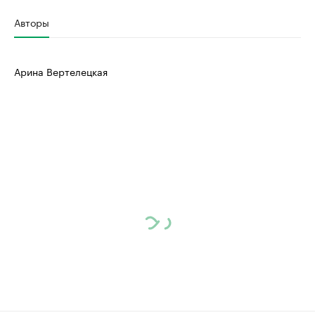
Авторы
Арина Вертелецкая