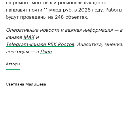
на ремонт местных и региональных дорог
направят почти 11 млрд руб. в 2026 году. Работы
будут проведены на 248 объектах.
Оперативные новости и важная информация — в
канале
MAX
и
Telegram-канале РБК Ростов
. Аналитика, мнения,
лонгриды — в
Дзен
Авторы
Светлана Малышева