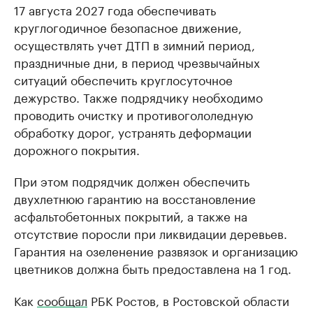
17 августа 2027 года обеспечивать
круглогодичное безопасное движение,
осуществлять учет ДТП в зимний период,
праздничные дни, в период чрезвычайных
ситуаций обеспечить круглосуточное
дежурство. Также подрядчику необходимо
проводить очистку и противогололедную
обработку дорог, устранять деформации
дорожного покрытия.
При этом подрядчик должен обеспечить
двухлетнюю гарантию на восстановление
асфальтобетонных покрытий, а также на
отсутствие поросли при ликвидации деревьев.
Гарантия на озеленение развязок и организацию
цветников должна быть предоставлена на 1 год.
Как
сообщал
РБК Ростов, в Ростовской области