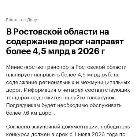
Ростов-на-Дону
В Ростовской области на
содержание дорог направят
более 4,5 млрд в 2026 г
Министерство транспорта Ростовской области
планирует направить более 4,5 млрд руб. на
содержание региональных и межмуниципальных
дорог. Информация о четырех соответствующих
тендерах содержится на сайте госзакупок.
Подрядчикам будет необходимо обслуживать
более 7,6 км дорог.
Согласно закупочной документации, победитель
конкурса должен в срок с 1 июля 2026 года по