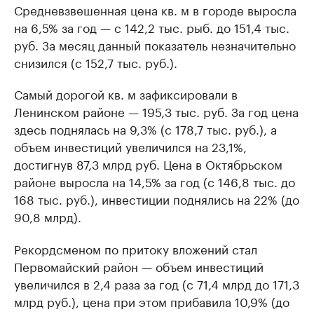
Средневзвешенная цена кв. м в городе выросла
на 6,5% за год — с 142,2 тыс. рыб. до 151,4 тыс.
руб. За месяц данный показатель незначительно
снизился (с 152,7 тыс. руб.).
Самый дорогой кв. м зафиксировали в
Ленинском районе — 195,3 тыс. руб. За год цена
здесь поднялась на 9,3% (с 178,7 тыс. руб.), а
объем инвестиций увеличился на 23,1%,
достигнув 87,3 млрд руб. Цена в Октябрьском
районе выросла на 14,5% за год (с 146,8 тыс. до
168 тыс. руб.), инвестиции поднялись на 22% (до
90,8 млрд).
Рекордсменом по притоку вложений стал
Первомайский район — объем инвестиций
увеличился в 2,4 раза за год (с 71,4 млрд до 171,3
млрд руб.), цена при этом прибавила 10,9% (до