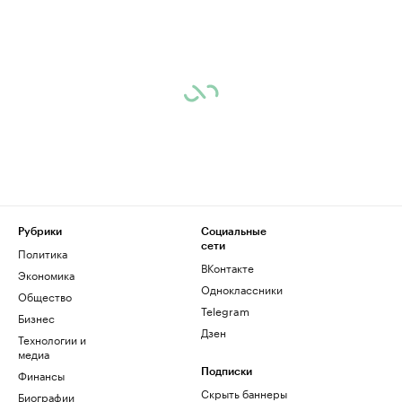
Рубрики
Социальные
сети
Политика
ВКонтакте
Экономика
Одноклассники
Общество
Telegram
Бизнес
Дзен
Технологии и
медиа
Финансы
Подписки
Скрыть баннеры
Биографии