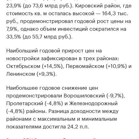
23,9% (до 73,6 млрд руб.). Кировский район, где
стоимость кв. м осталась высокой — 164,3 тыс.
руб., продемонстрировал годовой рост цены на
7,9%, однако объем инвестиций сократился на
33,5% (до 55,7 млрд руб.).
Наибольший годовой прирост цен на
новостройки зафиксирован в трех районах:
Октябрьском (+14,5%), Первомайском (+10,9%) и
Ленинском (+9,3%).
Наибольшее годовое снижение цен
продемонстрировали Ворошиловский (-9,7%),
Пролетарский (-4,8%) и Железнодорожный
(-4,8%) районы. Разница доходности между
районами с максимальным и минимальным
показателями достигла 24,2 п.п.