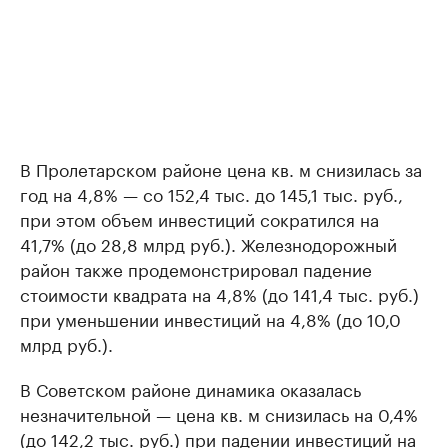
В Пролетарском районе цена кв. м снизилась за
год на 4,8% — со 152,4 тыс. до 145,1 тыс. руб.,
при этом объем инвестиций сократился на
41,7% (до 28,8 млрд руб.). Железнодорожный
район также продемонстрировал падение
стоимости квадрата на 4,8% (до 141,4 тыс. руб.)
при уменьшении инвестиций на 4,8% (до 10,0
млрд руб.).
В Советском районе динамика оказалась
незначительной — цена кв. м снизилась на 0,4%
(до 142,2 тыс. руб.) при падении инвестиций на