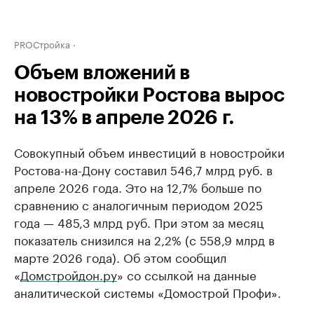
PROСтройка
Объем вложений в
новостройки Ростова вырос
на 13% в апреле 2026 г.
Совокупный объем инвестиций в новостройки
Ростова-на-Дону составил 546,7 млрд руб. в
апреле 2026 года. Это на 12,7% больше по
сравнению с аналогичным периодом 2025
года — 485,3 млрд руб. При этом за месяц
показатель снизился на 2,2% (с 558,9 млрд в
марте 2026 года). Об этом сообщил
«
Домстройдон.ру
» со ссылкой на данные
аналитической системы «Домострой Профи».