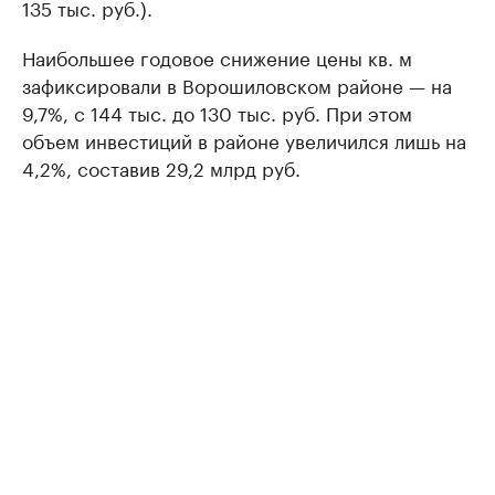
135 тыс. руб.).
Наибольшее годовое снижение цены кв. м
зафиксировали в Ворошиловском районе — на
9,7%, с 144 тыс. до 130 тыс. руб. При этом
объем инвестиций в районе увеличился лишь на
4,2%, составив 29,2 млрд руб.