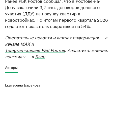
Ранее РБК Ростов
сообщал
, что в Ростове-на-
Дону заключили 3,2 тыс. договоров долевого
участия (ДДУ) на покупку квартир в
новостройках. По итогам первого квартала 2026
года этот показатель сократился на 54%.
Оперативные новости и важная информация — в
канале
MAX
и
Telegram-канале РБК Ростов
. Аналитика, мнения,
лонгриды — в
Дзен
Авторы
Екатерина Баранова