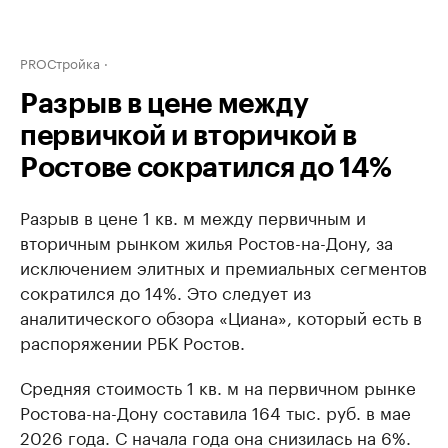
PROСтройка
Разрыв в цене между
первичкой и вторичкой в
Ростове сократился до 14%
Разрыв в цене 1 кв. м между первичным и
вторичным рынком жилья Ростов-на-Дону, за
исключением элитных и премиальных сегментов
сократился до 14%. Это следует из
аналитического обзора «Циана», который есть в
распоряжении РБК Ростов.
Средняя стоимость 1 кв. м на первичном рынке
Ростова-на-Дону составила 164 тыс. руб. в мае
2026 года. С начала года она снизилась на 6%.