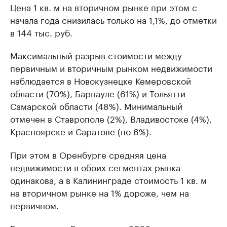
Цена 1 кв. м на вторичном рынке при этом с
начала года снизилась только на 1,1%, до отметки
в 144 тыс. руб.
Максимальный разрыв стоимости между
первичным и вторичным рынком недвижимости
наблюдается в Новокузнецке Кемеровской
области (70%), Барнауле (61%) и Тольятти
Самарской области (48%). Минимальный
отмечен в Ставрополе (2%), Владивостоке (4%),
Красноярске и Саратове (по 6%).
При этом в Оренбурге средняя цена
недвижимости в обоих сегментах рынка
одинакова, а в Калининграде стоимость 1 кв. м
на вторичном рынке на 1% дороже, чем на
первичном.