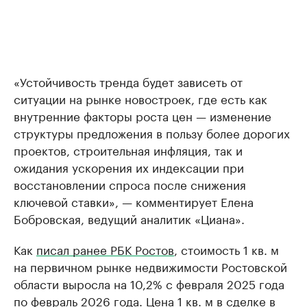
«Устойчивость тренда будет зависеть от
ситуации на рынке новостроек, где есть как
внутренние факторы роста цен — изменение
структуры предложения в пользу более дорогих
проектов, строительная инфляция, так и
ожидания ускорения их индексации при
восстановлении спроса после снижения
ключевой ставки», — комментирует Елена
Бобровская, ведущий аналитик «Циана».
Как
писал ранее РБК Ростов
, стоимость 1 кв. м
на первичном рынке недвижимости Ростовской
области выросла на 10,2% с февраля 2025 года
по февраль 2026 года. Цена 1 кв. м в сделке в