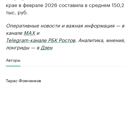
крае в феврале 2026 составила в среднем 150,2
тыс. руб.
Оперативные новости и важная информация — в
канале
MAX
и
Telegram-канале РБК Ростов
. Аналитика, мнения,
лонгриды — в
Дзен
Авторы
Тарас Фомченков