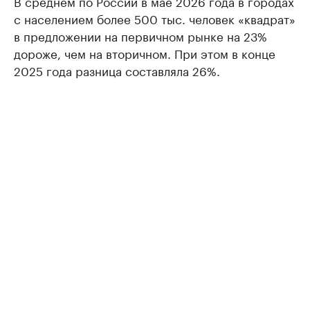
В среднем по России в мае 2026 года в городах
с населением более 500 тыс. человек «квадрат»
в предложении на первичном рынке на 23%
дороже, чем на вторичном. При этом в конце
2025 года разница составляла 26%.