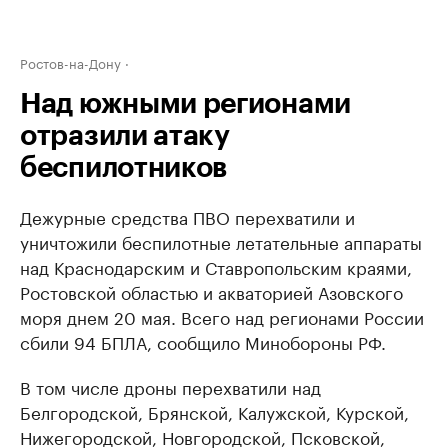
Ростов-на-Дону
Над южными регионами
отразили атаку
беспилотников
Дежурные средства ПВО перехватили и
уничтожили беспилотные летательные аппараты
над Краснодарским и Ставропольским краями,
Ростовской областью и акваторией Азовского
моря днем 20 мая. Всего над регионами России
сбили 94 БПЛА, сообщило Минобороны РФ.
В том числе дроны перехватили над
Белгородской, Брянской, Калужской, Курской,
Нижегородской, Новгородской, Псковской,