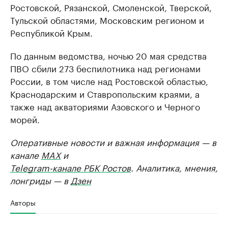
Ростовской, Рязанской, Смоленской, Тверской,
Тульской областями, Московским регионом и
Республикой Крым.
По данным ведомства, ночью 20 мая средства
ПВО сбили 273 беспилотника над регионами
России, в том числе над Ростовской областью,
Краснодарским и Ставропольским краями, а
также над акваториями Азовского и Черного
морей.
Оперативные новости и важная информация — в
канале
MAX
и
Telegram-канале РБК Ростов
. Аналитика, мнения,
лонгриды — в
Дзен
Авторы