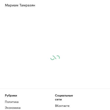
Мариам Тамразян
Рубрики
Социальные
сети
Политика
ВКонтакте
Экономика