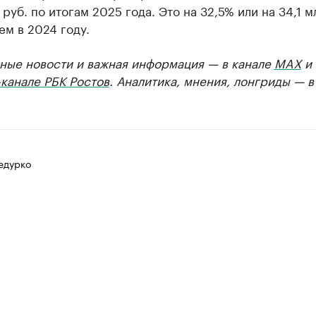
 руб. по итогам 2025 года. Это на 32,5% или на 34,1 м
ем в 2024 году.
ные новости и важная информация — в канале
MAX
и
канале РБК Ростов
. Аналитика, мнения, лонгриды — 
едурко