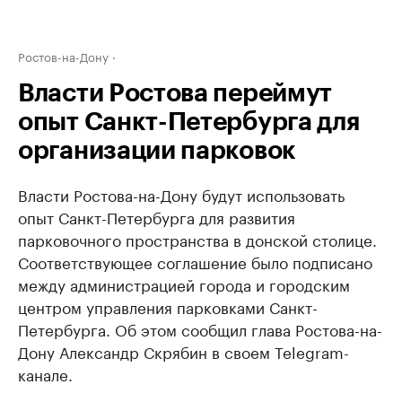
Ростов-на-Дону
Власти Ростова переймут
опыт Санкт-Петербурга для
организации парковок
Власти Ростова-на-Дону будут использовать
опыт Санкт-Петербурга для развития
парковочного пространства в донской столице.
Соответствующее соглашение было подписано
между администрацией города и городским
центром управления парковками Санкт-
Петербурга. Об этом сообщил глава Ростова-на-
Дону Александр Скрябин в своем Telegram-
канале.