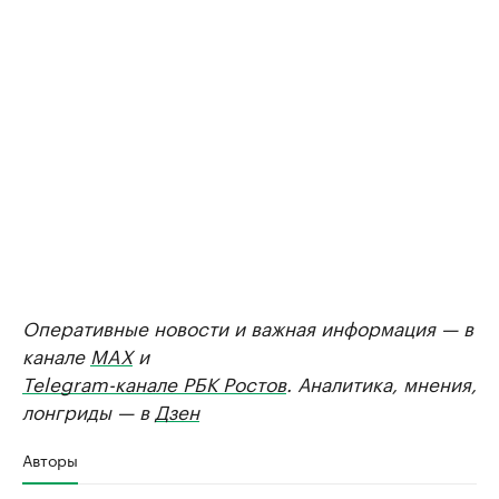
Оперативные новости и важная информация — в
канале
MAX
и
Telegram-канале РБК Ростов
. Аналитика, мнения,
лонгриды — в
Дзен
Авторы