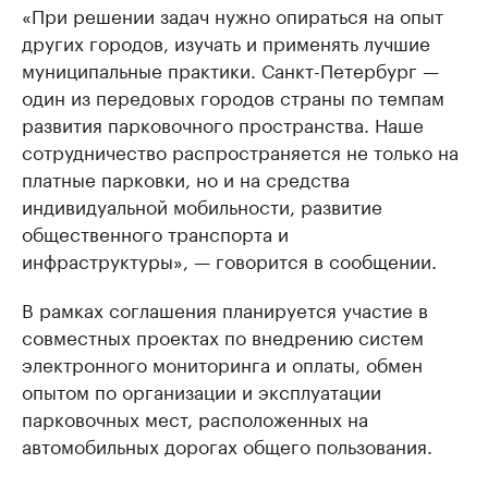
«При решении задач нужно опираться на опыт
других городов, изучать и применять лучшие
муниципальные практики. Санкт-Петербург —
один из передовых городов страны по темпам
развития парковочного пространства. Наше
сотрудничество распространяется не только на
платные парковки, но и на средства
индивидуальной мобильности, развитие
общественного транспорта и
инфраструктуры», — говорится в сообщении.
В рамках соглашения планируется участие в
совместных проектах по внедрению систем
электронного мониторинга и оплаты, обмен
опытом по организации и эксплуатации
парковочных мест, расположенных на
автомобильных дорогах общего пользования.