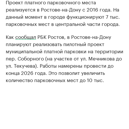
Проект платного парковочного места
реализуется в Ростове-на-Дону с 2016 года. На
данный момент в городе функционируют 7 тыс.
парковочных мест в центральной части города.
Как
сообщал
РБК Ростов, в Ростове-на-Дону
планируют реализовать пилотный проект
муниципальной платной парковки на территории
пер. Соборного (на участке от ул. Мечникова до
ул. Текучева). Работы намерены провести до
конца 2026 года. Это позволит увеличить
количество парковочных мест до 10 тыс.