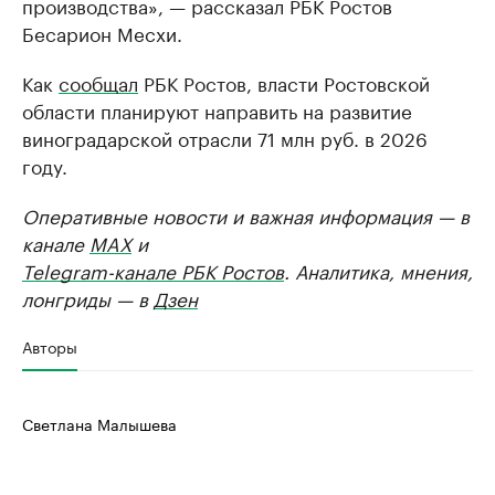
производства», — рассказал РБК Ростов
Бесарион Месхи.
Как
сообщал
РБК Ростов, власти Ростовской
области планируют направить на развитие
виноградарской отрасли 71 млн руб. в 2026
году.
Оперативные новости и важная информация — в
канале
MAX
и
Telegram-канале РБК Ростов
. Аналитика, мнения,
лонгриды — в
Дзен
Авторы
Светлана Малышева