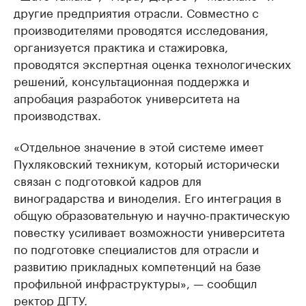
другие предприятия отрасли. Совместно с
производителями проводятся исследования,
организуется практика и стажировка,
проводятся экспертная оценка технологических
решений, консультационная поддержка и
апробация разработок университета на
производствах.
«Отдельное значение в этой системе имеет
Пухляковский техникум, который исторически
связан с подготовкой кадров для
виноградарства и виноделия. Его интеграция в
общую образовательную и научно-практическую
повестку усиливает возможности университета
по подготовке специалистов для отрасли и
развитию прикладных компетенций на базе
профильной инфраструктуры», — сообщил
ректор ДГТУ.