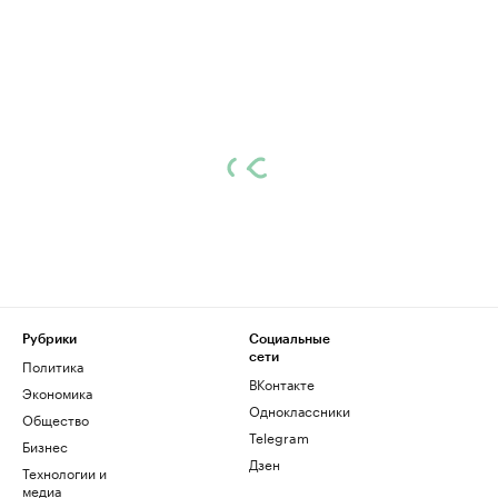
Рубрики
Социальные
сети
Политика
ВКонтакте
Экономика
Одноклассники
Общество
Telegram
Бизнес
Дзен
Технологии и
медиа