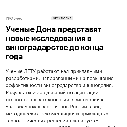
PROВино
ЭКСКЛЮЗИВ
Ученые Дона представят
новые исследования в
виноградарстве до конца
года
Ученые ДГТУ работают над прикладными
разработками, направленными на повышение
эффективности виноградарства и виноделия.
Результаты исследований по адаптации
отечественных технологий в виноделии к
условиям южных регионов России в виде
методических рекомендаций и прикладных
технологических решений планируется