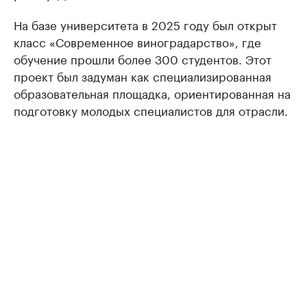
На базе университета в 2025 году был открыт
класс «Современное виноградарство», где
обучение прошли более 300 студентов. Этот
проект был задуман как специализированная
образовательная площадка, ориентированная на
подготовку молодых специалистов для отрасли.