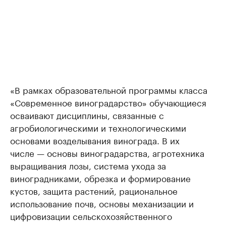
«В рамках образовательной программы класса
«Современное виноградарство» обучающиеся
осваивают дисциплины, связанные с
агробиологическими и технологическими
основами возделывания винограда. В их
числе — основы виноградарства, агротехника
выращивания лозы, система ухода за
виноградниками, обрезка и формирование
кустов, защита растений, рациональное
использование почв, основы механизации и
цифровизации сельскохозяйственного