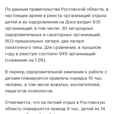
По данным правительства Ростовской области, в
настоящее время в реестр организаций отдыха
детей и их оздоровления на Дону входит 935
организаций, в том числе: 30 загородных
оздоровительных и санаторных организаций,
903 пришкольных лагеря, два лагеря
палаточного типа. Для сравнения, в прошлом
году в реестре состояло 949 организаций
(снижение на 1,5%).
В период оздоровительной кампании к работе с
детьми планируется привлечь порядка 16 тыс.
человек, в том числе вожатых, воспитателей,
педагогов-психологов.
Отмечается, что на летний отдых в Ростовскую
область планируется приезд 9 тыс. детей из 14