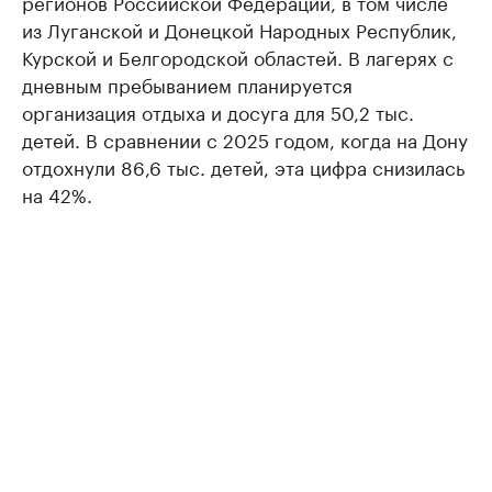
регионов Российской Федерации, в том числе
из Луганской и Донецкой Народных Республик,
Курской и Белгородской областей. В лагерях с
дневным пребыванием планируется
организация отдыха и досуга для 50,2 тыс.
детей. В сравнении с 2025 годом, когда на Дону
отдохнули 86,6 тыс. детей, эта цифра снизилась
на 42%.