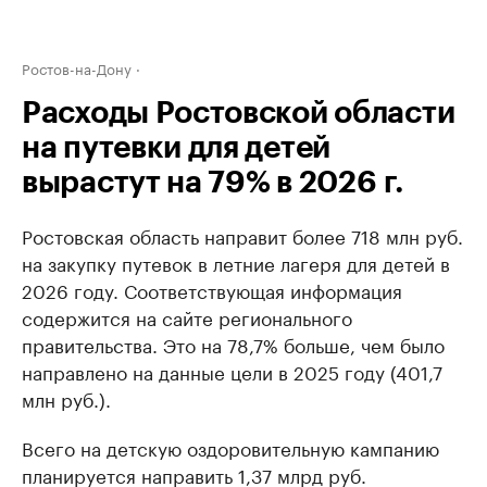
Ростов-на-Дону
Расходы Ростовской области
на путевки для детей
вырастут на 79% в 2026 г.
Ростовская область направит более 718 млн руб.
на закупку путевок в летние лагеря для детей в
2026 году. Соответствующая информация
содержится на сайте регионального
правительства. Это на 78,7% больше, чем было
направлено на данные цели в 2025 году (401,7
млн руб.).
Всего на детскую оздоровительную кампанию
планируется направить 1,37 млрд руб.