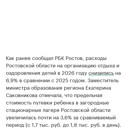
Как ранее сообщал РБК Ростов, расходы
Ростовской области на организацию отдыха и
оздоровления детей в 2026 году
снизились
на
6,9% в сравнении с 2025 годом. Заместитель
министра образования региона Екатерина
Саковникова отмечала, что предельная
стоимость путевки ребенка в загородные
стационарные лагеря Ростовской области
увеличилась почти на 3,6% за сравниваемый
период (с 1,7 тыс. руб. до 1,8 тыс. руб. в день).