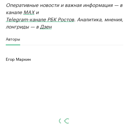
Оперативные новости и важная информация — в
канале
MAX
и
Telegram-канале РБК Ростов
. Аналитика, мнения,
лонгриды — в
Дзен
Авторы
Егор Маркин