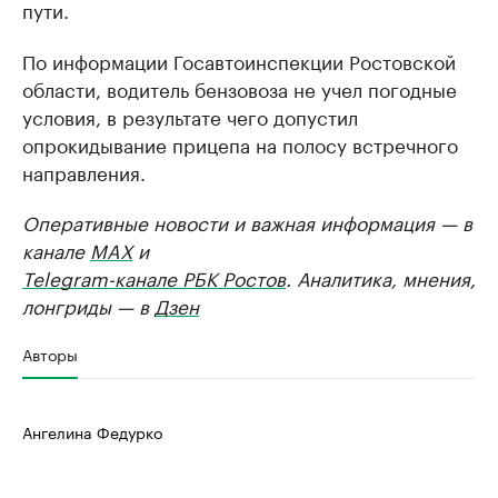
пути.
По информации Госавтоинспекции Ростовской
области, водитель бензовоза не учел погодные
условия, в результате чего допустил
опрокидывание прицепа на полосу встречного
направления.
Оперативные новости и важная информация — в
канале
MAX
и
Telegram-канале РБК Ростов
. Аналитика, мнения,
лонгриды — в
Дзен
Авторы
Ангелина Федурко