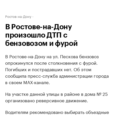
Ростов-на-Дону
В Ростове-на-Дону
произошло ДТП с
бензовозом и фурой
В Ростове-на-Дону на ул. Пескова бензовоз
опрокинулся после столкновения с фурой.
Погибших и пострадавших нет. Об этом
сообщила пресс-служба администрации города
в своем МАХ-канале.
На участке данной улицы в районе в дома № 25
организовано реверсивное движение.
Водителям рекомендовано выбирать объездные