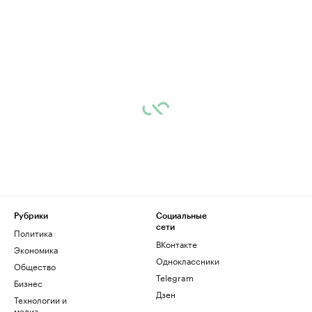
Рубрики
Социальные
сети
Политика
ВКонтакте
Экономика
Одноклассники
Общество
Telegram
Бизнес
Дзен
Технологии и
медиа