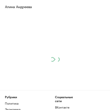
Алина Андреева
Рубрики
Социальные
сети
Политика
ВКонтакте
Экономика