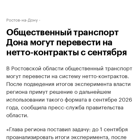
Ростов-на-Дону
Общественный транспорт
Дона могут перевести на
нетто-контракты с сентября
В Ростовской области общественный транспорт
могут перевести на систему нетто-контрактов.
После подведения итогов эксперимента власти
региона примут решение о дальнейшем
использовании такого формата в сентябре 2026
года, сообщила пресс-служба правительства
области.
«Глава региона поставил задачу: до 1 сентября
проанализировать итоги эксперимента, после