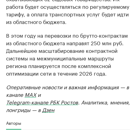
работа будет осуществляться по регулируемому
тарифу, а оплата транспортных услуг будет идти
из областного бюджета.
В этом году на перевозки по брутто-контрактам
из областного бюджета направят 250 млн руб.
Дальнейшее масштабирование контрактной
системы на межмуниципальные маршруты
региона планируется после комплексной
оптимизации сети в течение 2026 года.
Оперативные новости и важная информация — в
канале
MAX
и
Telegram-канале РБК Ростов
. Аналитика, мнения,
лонгриды — в
Дзен
Авторы