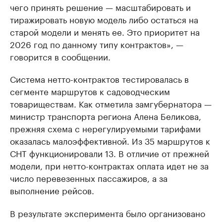
чего принять решение — масштабировать и
тиражировать новую модель либо остаться на
старой модели и менять ее. Это приоритет на
2026 год по данному типу контрактов», —
говорится в сообщении.
Система нетто-контрактов тестировалась в
сегменте маршрутов к садоводческим
товариществам. Как отметила замгубернатора —
министр транспорта региона Алена Беликова,
прежняя схема с нерегулируемыми тарифами
оказалась малоэффективной. Из 35 маршрутов к
СНТ функционировали 13. В отличие от прежней
модели, при нетто-контрактах оплата идет не за
число перевезенных пассажиров, а за
выполнение рейсов.
В результате эксперимента было организовано