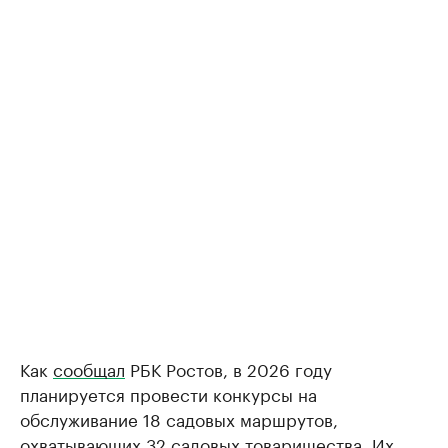
Как
сообщал
РБК Ростов, в 2026 году
планируется провести конкурсы на
обслуживание 18 садовых маршрутов,
охватывающих 32 садовых товарищества. Их