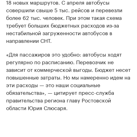
18 новых маршрутов. С апреля автобусы
совершили свыше 5 тыс. рейсов и перевезли
более 62 тыс. человек. При этом такая схема
требует больших бюджетных расходов из‑за
нестабильной загруженности автобусов в
направлении СНТ.
«Для пассажиров это удобно: автобусы ходят
регулярно по расписанию. Перевозчик не
зависит от коммерческой выгоды. Бюджет несет
повышенные затраты. Но мы намеренно идем на
эти расходы — это наши социальные
обязательства», — цитирует пресс-служба
правительства региона главу Ростовской
области Юрия Слюсаря.