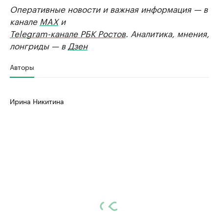
Оперативные новости и важная информация — в
канале
MAX
и
Telegram-канале РБК Ростов
. Аналитика, мнения,
лонгриды — в
Дзен
Авторы
Ирина Никитина