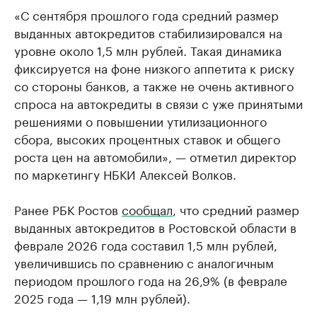
«С сентября прошлого года средний размер
выданных автокредитов стабилизировался на
уровне около 1,5 млн рублей. Такая динамика
фиксируется на фоне низкого аппетита к риску
со стороны банков, а также не очень активного
спроса на автокредиты в связи с уже принятыми
решениями о повышении утилизационного
сбора, высоких процентных ставок и общего
роста цен на автомобили», — отметил директор
по маркетингу НБКИ Алексей Волков.
Ранее РБК Ростов
сообщал
, что средний размер
выданных автокредитов в Ростовской области в
феврале 2026 года составил 1,5 млн рублей,
увеличившись по сравнению с аналогичным
периодом прошлого года на 26,9% (в феврале
2025 года — 1,19 млн рублей).