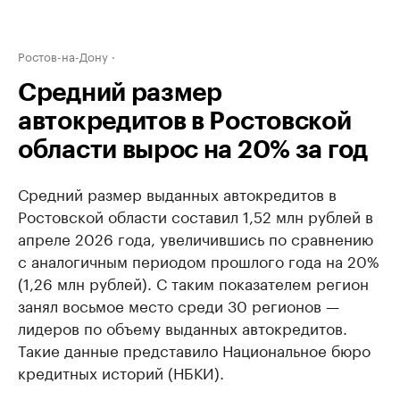
Ростов-на-Дону
Средний размер
автокредитов в Ростовской
области вырос на 20% за год
Средний размер выданных автокредитов в
Ростовской области составил 1,52 млн рублей в
апреле 2026 года, увеличившись по сравнению
с аналогичным периодом прошлого года на 20%
(1,26 млн рублей). С таким показателем регион
занял восьмое место среди 30 регионов —
лидеров по объему выданных автокредитов.
Такие данные представило Национальное бюро
кредитных историй (НБКИ).