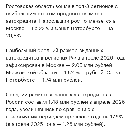
Ростовская область вошла в топ-3 регионов с
наибольшим ростом среднего размера
автокредита. Наибольший рост отмечается в
Москве — на 22% и Санкт-Петербурге — на
20,8%.
Наибольший средний размер выданных
автокредитов в регионах РФ в апреле 2026 года
зафиксирован в Москве — 2,05 млн рублей,
Московской области — 1,82 млн рублей, Санкт-
Петербурге — 1,74 млн рублей.
Средний размер выданных автокредитов в
России составил 1,48 млн рублей в апреле 2026
года, увеличившись по сравнению с
аналогичным периодом прошлого года на 17,6%
(в апреле 2025 года — 1,26 млн рублей).