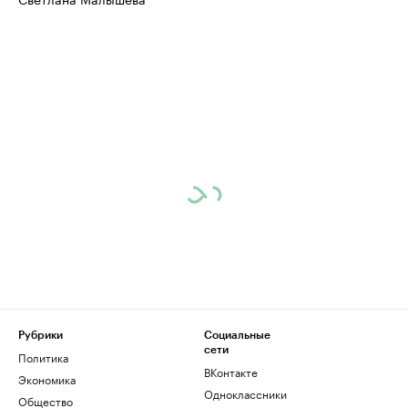
Рубрики
Социальные
сети
Политика
ВКонтакте
Экономика
Одноклассники
Общество