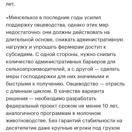
лет.
«Минсельхоз в последние годы усилил
поддержку овцеводства, однако этих мер
недостаточно: они должны действовать на
длительной основе, снижать административную
нагрузку и упрощать фермерам доступ к
субсидиям. С одной стороны, нужно снизить
количество административных барьеров для
сельхозпроизводителей, а с другой — сделать
меры господдержки для них значимыми и
быстрыми к получению. Овцеводство — отрасль
с длинным циклом. В качестве варианта
решения — необходимо разработать
федеральный проект сроком не менее 10 лет,
аналогичного программам в молочном
животноводстве. Без гарантий стабильности на
десятилетие даже крупные игроки под грузом