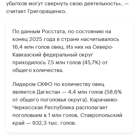
убытков могут свернуть свою деятельность», —
считает Григоращенко.
По данным Росстата, по состоянию на
конец 2025 года в стране насчитывалось
16,4 млн голов овец. Из них на Северо-
Кавказский федеральный округ
приходилось 7,5 млн голов (45,7%) от
общего количества.
Лидером СКФО по количеству овец
является Дагестан — 4,4 млн голов (58,6%
от общего поголовья округа). Карачаево-
Черкесская Республика располагает
поголовьем в 1 млн голов, Ставропольский
край — 932,3 тыс. голов.