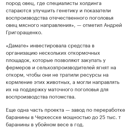
пород овец, где специалисты холдинга
стараются улучшить генетику и показатели
воспроизводства отечественного поголовья
овец мясного направления», — отметил Андрей
Григоращенко.
«Дамате» инвестировала средства в
организацию нескольких откормочных
площадок, которые позволяют закупать у
фермеров и сельхозпроизводителей ягнят на
откорм, чтобы они не тратили ресурсы на
кормление этих животных, а могли направлять
их на поддержку маточного поголовья для
воспроизводства потомства.
Еще одна часть проекта — завод по переработке
баранины в Черкесске мощностью до 25 тыс. т
баранины в убойном весе в год.