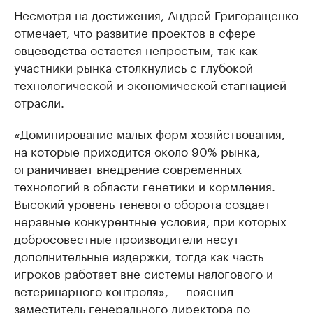
Несмотря на достижения, Андрей Григоращенко
отмечает, что развитие проектов в сфере
овцеводства остается непростым, так как
участники рынка столкнулись с глубокой
технологической и экономической стагнацией
отрасли.
«Доминирование малых форм хозяйствования,
на которые приходится около 90% рынка,
ограничивает внедрение современных
технологий в области генетики и кормления.
Высокий уровень теневого оборота создает
неравные конкурентные условия, при которых
добросовестные производители несут
дополнительные издержки, тогда как часть
игроков работает вне системы налогового и
ветеринарного контроля», — пояснил
заместитель генерального директора по