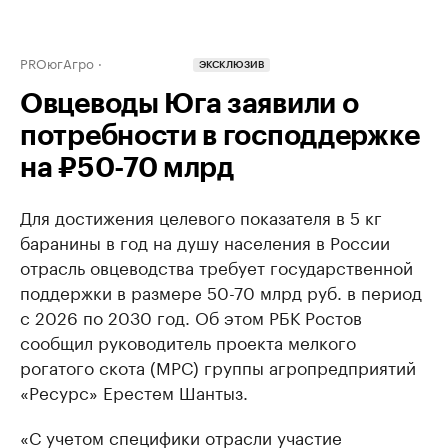
PROюгАгро
ЭКСКЛЮЗИВ
Овцеводы Юга заявили о
потребности в господдержке
на ₽50-70 млрд
Для достижения целевого показателя в 5 кг
баранины в год на душу населения в России
отрасль овцеводства требует государственной
поддержки в размере 50-70 млрд руб. в период
с 2026 по 2030 год. Об этом РБК Ростов
сообщил руководитель проекта мелкого
рогатого скота (МРС) группы агропредприятий
«Ресурс» Ерестем Шантыз.
«С учетом специфики отрасли участие