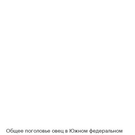
Общее поголовье овец в Южном федеральном