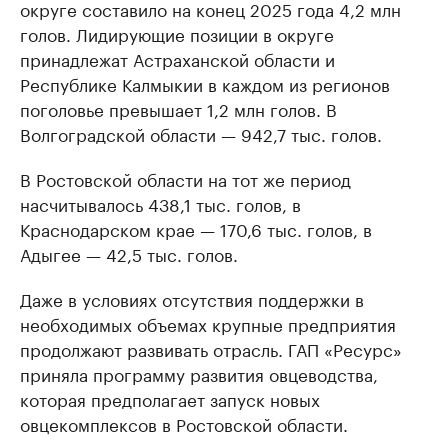
округе составило на конец 2025 года 4,2 млн
голов. Лидирующие позиции в округе
принадлежат Астраханской области и
Республике Калмыкии в каждом из регионов
поголовье превышает 1,2 млн голов. В
Волгоградской области — 942,7 тыс. голов.
В Ростовской области на тот же период
насчитывалось 438,1 тыс. голов, в
Краснодарском крае — 170,6 тыс. голов, в
Адыгее — 42,5 тыс. голов.
Даже в условиях отсутствия поддержки в
необходимых объемах крупные предприятия
продолжают развивать отрасль. ГАП «Ресурс»
приняла программу развития овцеводства,
которая предполагает запуск новых
овцекомплексов в Ростовской области.