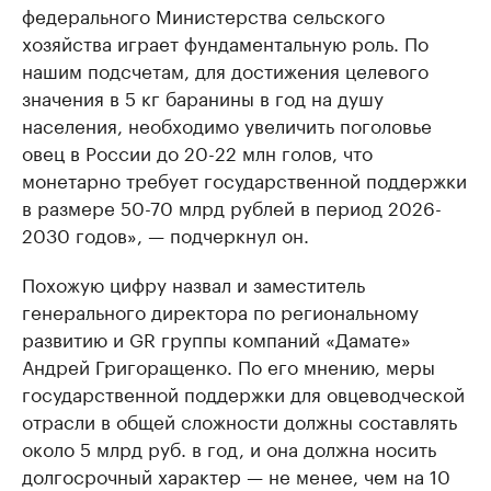
федерального Министерства сельского
хозяйства играет фундаментальную роль. По
нашим подсчетам, для достижения целевого
значения в 5 кг баранины в год на душу
населения, необходимо увеличить поголовье
овец в России до 20-22 млн голов, что
монетарно требует государственной поддержки
в размере 50-70 млрд рублей в период 2026-
2030 годов», — подчеркнул он.
Похожую цифру назвал и заместитель
генерального директора по региональному
развитию и GR группы компаний «Дамате»
Андрей Григоращенко. По его мнению, меры
государственной поддержки для овцеводческой
отрасли в общей сложности должны составлять
около 5 млрд руб. в год, и она должна носить
долгосрочный характер — не менее, чем на 10