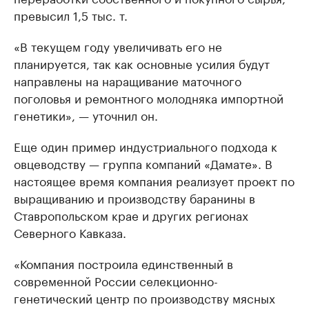
превысил 1,5 тыс. т.
«В текущем году увеличивать его не
планируется, так как основные усилия будут
направлены на наращивание маточного
поголовья и ремонтного молодняка импортной
генетики», — уточнил он.
Еще один пример индустриального подхода к
овцеводству — группа компаний «Дамате». В
настоящее время компания реализует проект по
выращиванию и производству баранины в
Ставропольском крае и других регионах
Северного Кавказа.
«Компания построила единственный в
современной России селекционно-
генетический центр по производству мясных