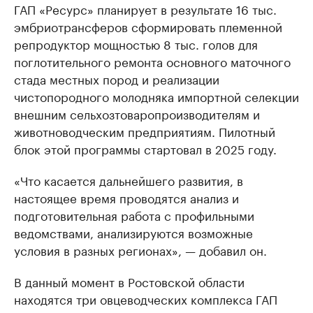
ГАП «Ресурс» планирует в результате 16 тыс.
эмбриотрансферов сформировать племенной
репродуктор мощностью 8 тыс. голов для
поглотительного ремонта основного маточного
стада местных пород и реализации
чистопородного молодняка импортной селекции
внешним сельхозтоваропроизводителям и
животноводческим предприятиям. Пилотный
блок этой программы стартовал в 2025 году.
«Что касается дальнейшего развития, в
настоящее время проводятся анализ и
подготовительная работа с профильными
ведомствами, анализируются возможные
условия в разных регионах», — добавил он.
В данный момент в Ростовской области
находятся три овцеводческих комплекса ГАП