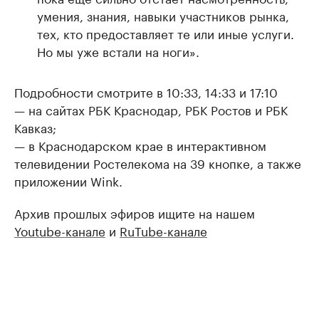
умения, знания, навыки участников рынка,
тех, кто предоставляет те или иные услуги.
Но мы уже встали на ноги».
Подробности смотрите в 10:33, 14:33 и 17:10
— на сайтах РБК Краснодар, РБК Ростов и РБК
Кавказ;
— в Краснодарском крае в интерактивном
телевидении Ростелекома на 39 кнопке, а также
приложении Wink.
Архив прошлых эфиров ищите на нашем
Youtube-канале
и
RuTube-канале