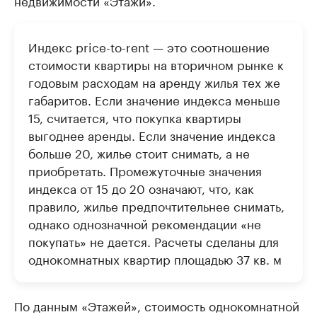
недвижимости «Этажи».
Индекс price-to-rent — это соотношение
стоимости квартиры на вторичном рынке к
годовым расходам на аренду жилья тех же
габаритов. Если значение индекса меньше
15, считается, что покупка квартиры
выгоднее аренды. Если значение индекса
больше 20, жилье стоит снимать, а не
приобретать. Промежуточные значения
индекса от 15 до 20 означают, что, как
правило, жилье предпочтительнее снимать,
однако однозначной рекомендации «не
покупать» не дается. Расчеты сделаны для
однокомнатных квартир площадью 37 кв. м
По данным «Этажей», стоимость однокомнатной