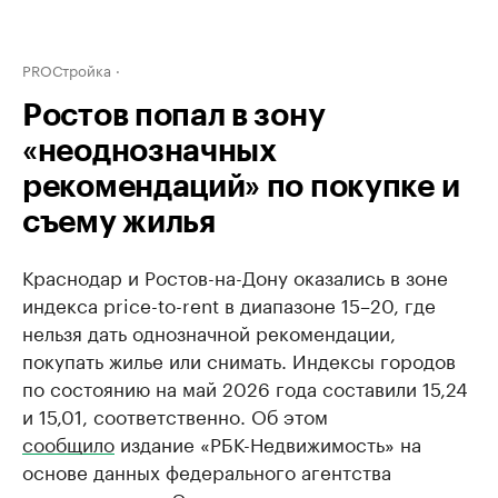
PROСтройка
Ростов попал в зону
«неоднозначных
рекомендаций» по покупке и
съему жилья
Краснодар и Ростов-на-Дону оказались в зоне
индекса price-to-rent в диапазоне 15–20, где
нельзя дать однозначной рекомендации,
покупать жилье или снимать. Индексы городов
по состоянию на май 2026 года составили 15,24
и 15,01, соответственно. Об этом
сообщило
издание «РБК-Недвижимость» на
основе данных федерального агентства