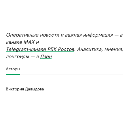
Оперативные новости и важная информация — в
канале
MAX
и
Telegram-канале РБК Ростов
. Аналитика, мнения,
лонгриды — в
Дзен
Авторы
Виктория Давыдова