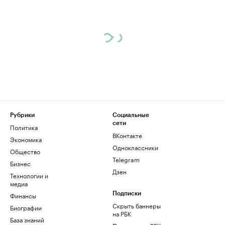
Рубрики
Социальные
сети
Политика
ВКонтакте
Экономика
Одноклассники
Общество
Telegram
Бизнес
Дзен
Технологии и
медиа
Финансы
Подписки
Скрыть баннеры
Биографии
на РБК
База знаний