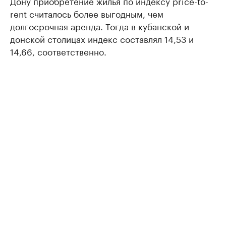
Дону приобретение жилья по индексу price-to-
rent считалось более выгодным, чем
долгосрочная аренда. Тогда в кубанской и
донской столицах индекс составлял 14,53 и
14,66, соответственно.