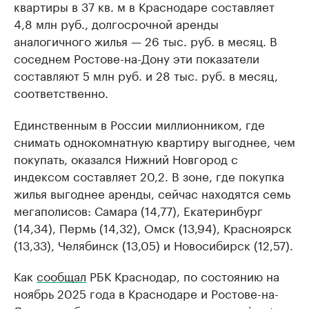
квартиры в 37 кв. м в Краснодаре составляет
4,8 млн руб., долгосрочной аренды
аналогичного жилья — 26 тыс. руб. в месяц. В
соседнем Ростове-на-Дону эти показатели
составляют 5 млн руб. и 28 тыс. руб. в месяц,
соответственно.
Единственным в России миллионником, где
снимать однокомнатную квартиру выгоднее, чем
покупать, оказался Нижний Новгород с
индексом составляет 20,2. В зоне, где покупка
жилья выгоднее аренды, сейчас находятся семь
мегаполисов: Самара (14,77), Екатеринбург
(14,34), Пермь (14,32), Омск (13,94), Красноярск
(13,33), Челябинск (13,05) и Новосибирск (12,57).
Как
сообщал
РБК Краснодар, по состоянию на
ноябрь 2025 года в Краснодаре и Ростове-на-