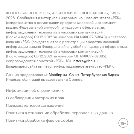
© ООО «БИЗНЕСПРЕСС», АО «РОСБИЗНЕСКОНСАЛТИНГ», 1995–
2026. Сообщения и материалы информационного агентства «РБК»
(свидетельство о регистрации средства массовой информации
выдано Федеральной службой по надзору в сфере связи,
информационных технологий и массовых коммуникаций
(Роскомнадзор) 09.12.2015 за номером ИА №ФС77-63848) и сетевого
издания «РБК» (свидетельство о регистрации средства массовой
информации выдано Федеральной службой по надзору в сфере связи,
информационных технологий и массовых коммуникаций
(Роскомнадзор) 03.12.2021 за номером ЭЛ №ФС77-82385)
сопровождаются пометкой «РБК».
letters@rbc.ru
18+
Владельцем сайта является информационное агентство «РБК».
Данные предоставлены:
Мосбиржа
,
Санкт-Петербургская биржа
.
Индексы облигаций предоставлены Cbonds.
Информация об ограничениях
О соблюдении авторских прав
Пользовательское соглашение
Политика в отношении обработки персональных данных
Политика обработки файлов cookie
18+