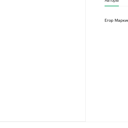
Егор Марки