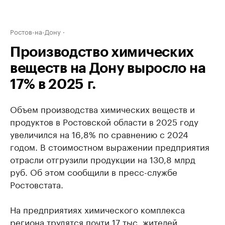
Ростов-на-Дону
Производство химических
веществ на Дону выросло на
17% в 2025 г.
Объем производства химических веществ и
продуктов в Ростовской области в 2025 году
увеличился на 16,8% по сравнению с 2024
годом. В стоимостном выражении предприятия
отрасли отгрузили продукции на 130,8 млрд
руб. Об этом сообщили в пресс-службе
Ростовстата.
На предприятиях химического комплекса
региона трудятся почти 17 тыс. жителей