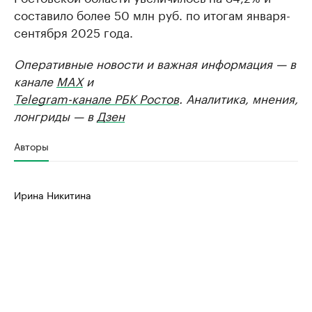
составило более 50 млн руб. по итогам января-
сентября 2025 года.
Оперативные новости и важная информация — в
канале
MAX
и
Telegram-канале РБК Ростов
. Аналитика, мнения,
лонгриды — в
Дзен
Авторы
Ирина Никитина