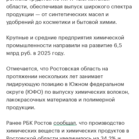
области, обеспечивая выпуск широкого спектра
продукции — от синтетических масел и
удобрений до косметики и бытовой химии.
Крупные и средние предприятия химической
промышленности направили на развитие 6,5
млрд руб. в 2025 году.
Отмечается, что Ростовская область на
протяжении нескольких лет занимает
лидирующую позицию в Южном федеральном
округе (ЮФО) по выпуску химических волокон,
лакокрасочных материалов и полимерной
продукции.
Ранее РБК Ростов
сообщал
, что производство
химических веществ и химических продуктов в
Ростовской области увеличилось на 34,2% и