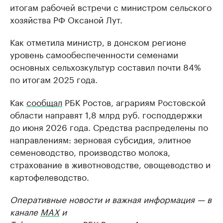
итогам рабочей встречи с министром сельского
хозяйства РФ Оксаной Лут.
Как отметила министр, в донском регионе
уровень самообеспеченности семенами
основных сельхозкультур составил почти 84%
по итогам 2025 года.
Как
сообщал
РБК Ростов, аграриям Ростовской
области направят 1,8 млрд руб. господдержки
до июня 2026 года. Средства распределены по
направлениям: зерновая субсидия, элитное
семеноводство, производство молока,
страхование в животноводстве, овощеводство и
картофелеводство.
Оперативные новости и важная информация — в
канале
MAX
и