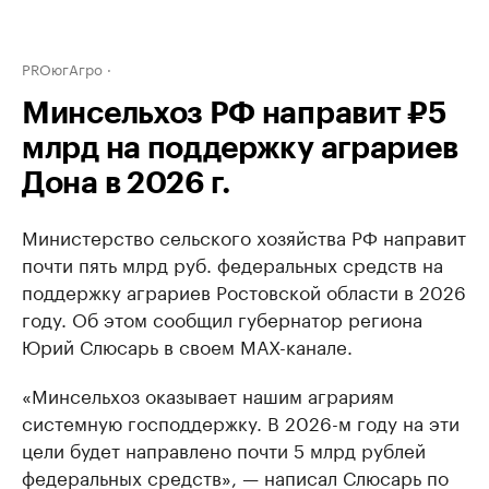
PROюгАгро
Минсельхоз РФ направит ₽5
млрд на поддержку аграриев
Дона в 2026 г.
Министерство сельского хозяйства РФ направит
почти пять млрд руб. федеральных средств на
поддержку аграриев Ростовской области в 2026
году. Об этом сообщил губернатор региона
Юрий Слюсарь в своем МАХ-канале.
«Минсельхоз оказывает нашим аграриям
системную господдержку. В 2026-м году на эти
цели будет направлено почти 5 млрд рублей
федеральных средств», — написал Слюсарь по